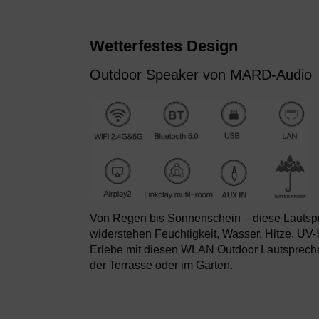
Wetterfestes Design
Outdoor Speaker von MARD-Audio
Von Regen bis Sonnenschein – diese Lautspr
widerstehen Feuchtigkeit, Wasser, Hitze, UV-
Erlebe mit diesen WLAN Outdoor Lautspreche
der Terrasse oder im Garten.