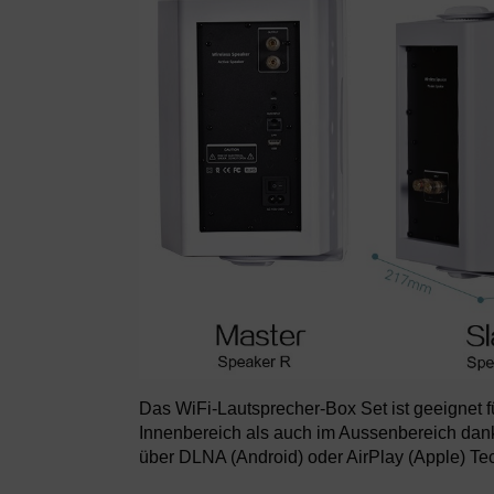
Das WiFi-Lautsprecher-Box Set ist geeignet
Innenbereich als auch im Aussenbereich dan
über DLNA (Android) oder AirPlay (Apple) Te