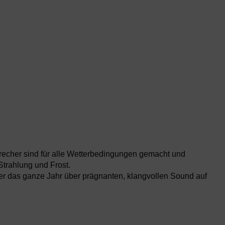
echer sind für alle Wetterbedingungen gemacht und
Strahlung und Frost.
r das ganze Jahr über prägnanten, klangvollen Sound auf