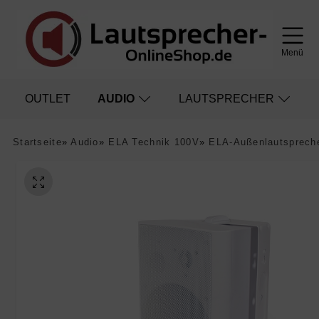
Menü
OUTLET
AUDIO
LAUTSPRECHER
Startseite
»
Audio
»
ELA Technik 100V
»
ELA-Außenlautsprech