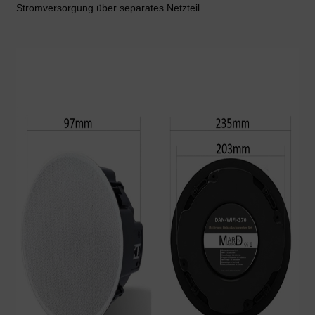
Stromversorgung über separates Netzteil.