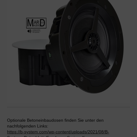
Optionale Betoneinbaudosen finden Sie unter den
nachfolgenden Links:
https://b-system.com/wp-
content/uploads/2021/08/B-