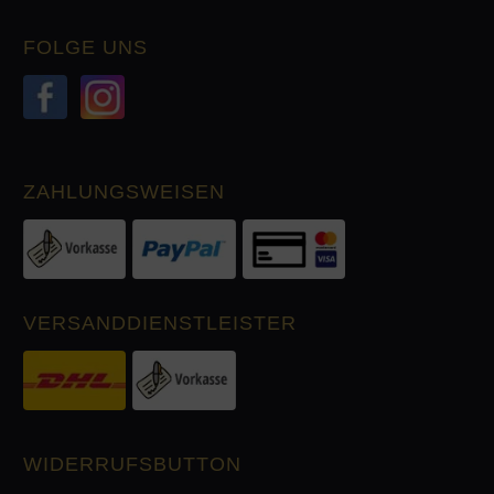
FOLGE UNS
ZAHLUNGSWEISEN
VERSANDDIENSTLEISTER
WIDERRUFSBUTTON