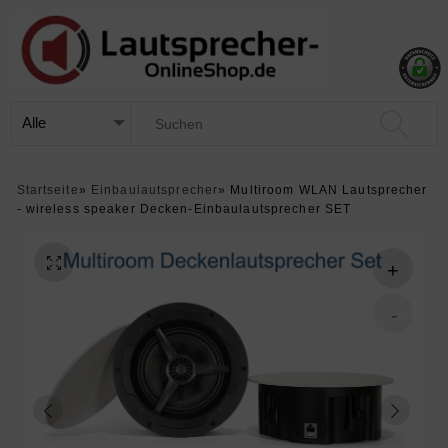
Startseite
»
Einbaulautsprecher
»
Multiroom WLAN Lautsprecher
- wireless speaker Decken-Einbaulautsprecher SET