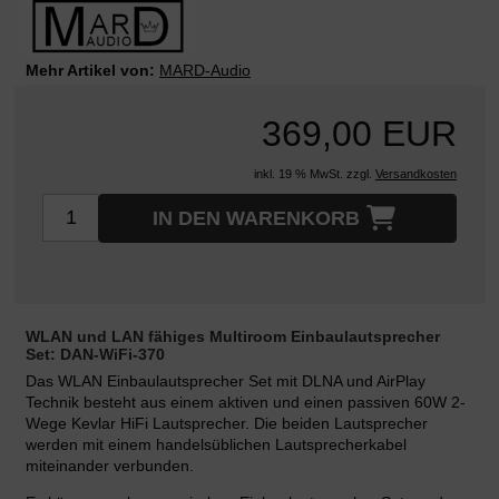
Mehr Artikel von:
MARD-Audio
369,00 EUR
inkl. 19 % MwSt. zzgl.
Versandkosten
IN DEN WARENKORB
WLAN und LAN fähiges Multiroom Einbaulautsprecher
Set: DAN-WiFi-370
Das WLAN Einbaulautsprecher Set mit DLNA und AirPlay
Technik besteht aus einem aktiven und einen passiven 60W 2-
Wege Kevlar HiFi Lautsprecher. Die beiden Lautsprecher
werden mit einem handelsüblichen Lautsprecherkabel
miteinander verbunden.