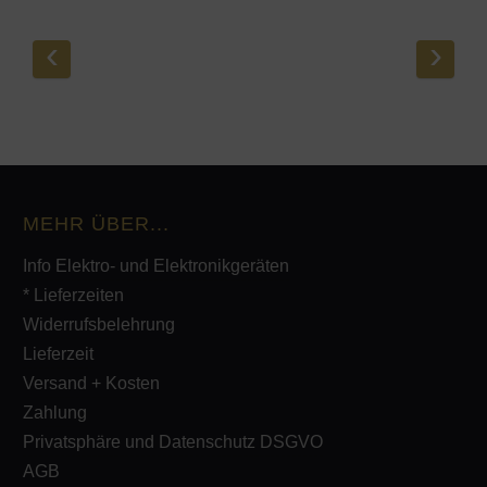
‹
›
MEHR ÜBER...
Info Elektro- und Elektronikgeräten
* Lieferzeiten
Widerrufsbelehrung
Lieferzeit
Versand + Kosten
Zahlung
Privatsphäre und Datenschutz DSGVO
AGB