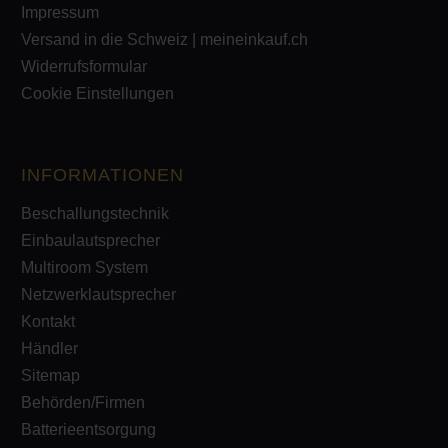
Impressum
Versand in die Schweiz | meineinkauf.ch
Widerrufsformular
Cookie Einstellungen
INFORMATIONEN
Beschallungstechnik
Einbaulautsprecher
Multiroom System
Netzwerklautsprecher
Kontakt
Händler
Sitemap
Behörden/Firmen
Batterieentsorgung