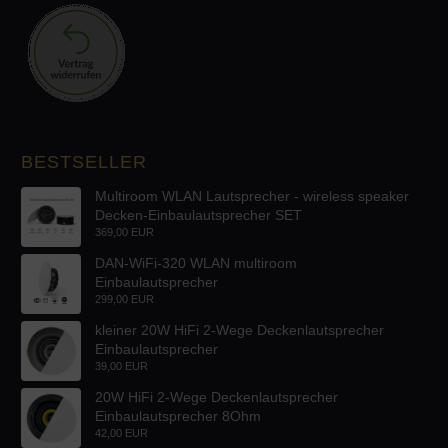
BESTSELLER
Multiroom WLAN Lautsprecher - wireless speaker
Decken-Einbaulautsprecher SET
369,00 EUR
DAN-WiFi-320 WLAN multiroom
Einbaulautsprecher
299,00 EUR
kleiner 20W HiFi 2-Wege Deckenlautsprecher
Einbaulautsprecher
39,00 EUR
20W HiFi 2-Wege Deckenlautsprecher
Einbaulautsprecher 8Ohm
42,00 EUR