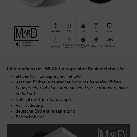
Lieferumfang des WLAN Lautsprecher Deckeneinbau Set:
aktiver WiFi Lautsprecher mit LAN
passiver Einbaulautsprecher
(wird mit handelsüblichen
Lautsprecherkabel mit dem aktiven Lspr. verbunden; nicht
enthalten)
Netzteil mit 1,5m Kabellänge
Fernbedieung
deutsche Bedienungsanleitung
Bohrschablone