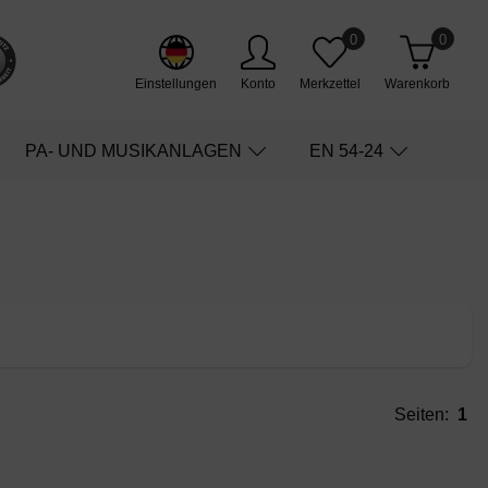
0
0
Einstellungen
Konto
Merkzettel
Warenkorb
PA- UND MUSIKANLAGEN
EN 54-24
Seiten:
1