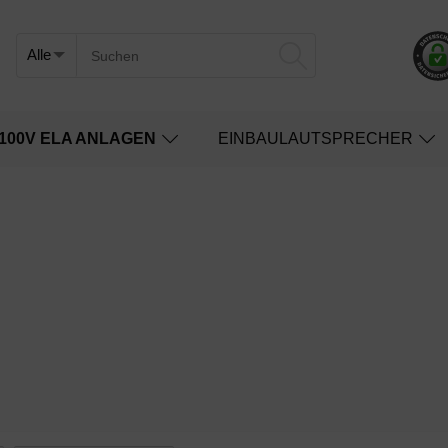
100V ELA ANLAGEN
EINBAULAUTSPRECHER