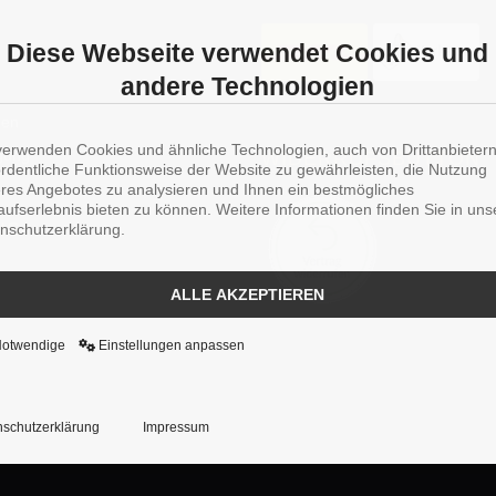
Diese Webseite verwendet Cookies und
andere Technologien
men
verwenden Cookies und ähnliche Technologien, auch von Drittanbieter
rgung
WIDERRUFSBUTTON
ordentliche Funktionsweise der Website zu gewährleisten, die Nutzung
res Angebotes zu analysieren und Ihnen ein bestmögliches
aufserlebnis bieten zu können. Weitere Informationen finden Sie in uns
NS
nschutzerklärung.
ALLE AKZEPTIEREN
Notwendige
Einstellungen anpassen
schutzerklärung
Impressum