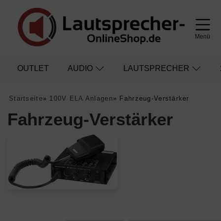
Menü
OUTLET
AUDIO
LAUTSPRECHER
Startseite
»
100V ELA Anlagen
»
Fahrzeug-Verstärker
Fahrzeug-Verstärker