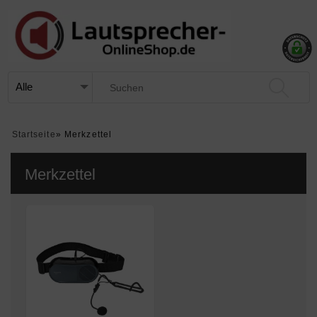
Startseite
»
Merkzettel
Merkzettel