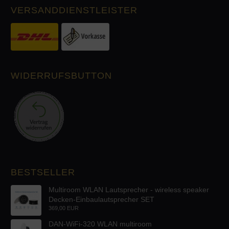
VERSANDDIENSTLEISTER
WIDERRUFSBUTTON
BESTSELLER
Multiroom WLAN Lautsprecher - wireless speaker
Decken-Einbaulautsprecher SET
369,00 EUR
DAN-WiFi-320 WLAN multiroom