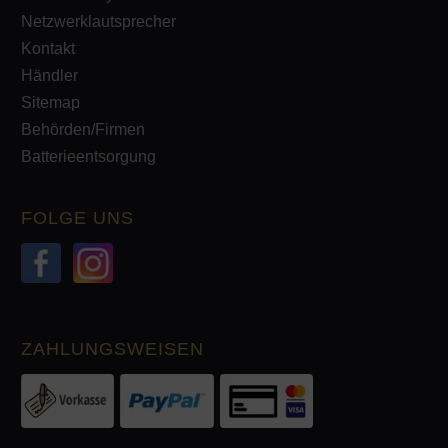
Netzwerklautsprecher
Kontakt
Händler
Sitemap
Behörden/Firmen
Batterieentsorgung
FOLGE UNS
ZAHLUNGSWEISEN