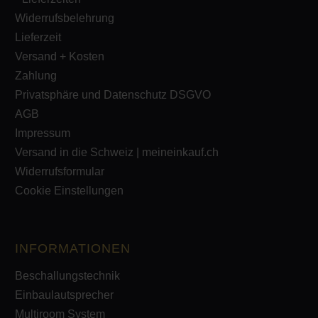
Widerrufsbelehrung
Lieferzeit
Versand + Kosten
Zahlung
Privatsphäre und Datenschutz DSGVO
AGB
Impressum
Versand in die Schweiz | meineinkauf.ch
Widerrufsformular
Cookie Einstellungen
INFORMATIONEN
Beschallungstechnik
Einbaulautsprecher
Multiroom System