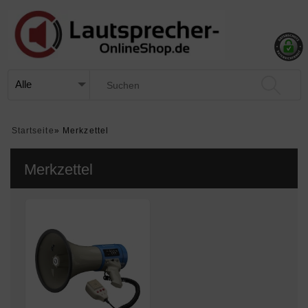
Startseite
»
Merkzettel
Merkzettel