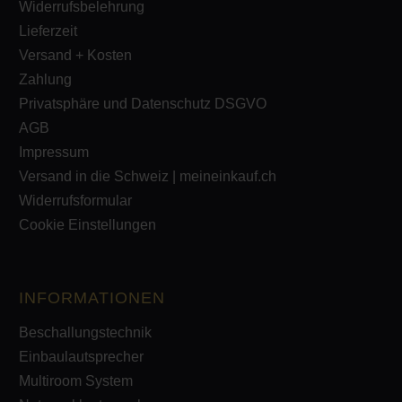
Widerrufsbelehrung
Lieferzeit
Versand + Kosten
Zahlung
Privatsphäre und Datenschutz DSGVO
AGB
Impressum
Versand in die Schweiz | meineinkauf.ch
Widerrufsformular
Cookie Einstellungen
INFORMATIONEN
Beschallungstechnik
Einbaulautsprecher
Multiroom System