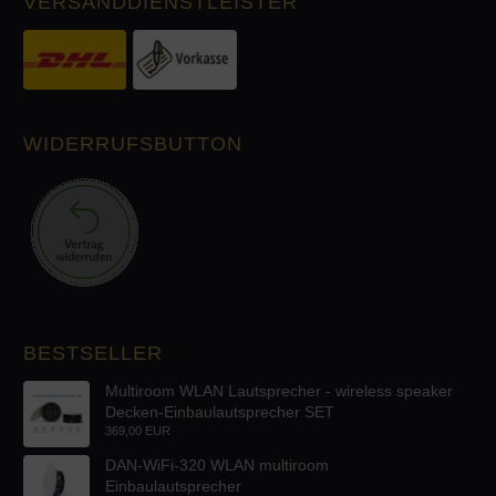
VERSANDDIENSTLEISTER
WIDERRUFSBUTTON
BESTSELLER
Multiroom WLAN Lautsprecher - wireless speaker
Decken-Einbaulautsprecher SET
369,00 EUR
DAN-WiFi-320 WLAN multiroom
Einbaulautsprecher