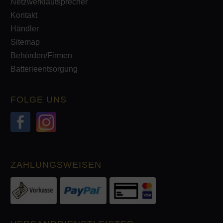
Netzwerklautsprecher
Kontakt
Händler
Sitemap
Behörden/Firmen
Batterieentsorgung
FOLGE UNS
ZAHLUNGSWEISEN