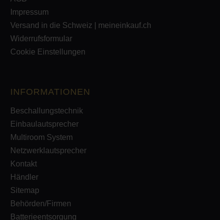
Impressum
Versand in die Schweiz | meineinkauf.ch
Widerrufsformular
Cookie Einstellungen
INFORMATIONEN
Beschallungstechnik
Einbaulautsprecher
Multiroom System
Netzwerklautsprecher
Kontakt
Händler
Sitemap
Behörden/Firmen
Batterieentsorgung