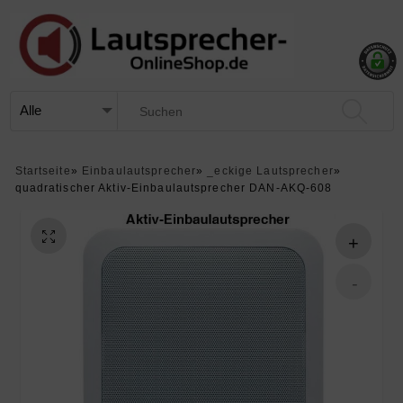
Startseite
»
Einbaulautsprecher
»
_eckige Lautsprecher
»
quadratischer Aktiv-Einbaulautsprecher DAN-AKQ-608