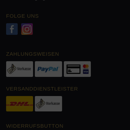
FOLGE UNS
ZAHLUNGSWEISEN
VERSANDDIENSTLEISTER
WIDERRUFSBUTTON