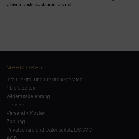
aktiven Deckenlautsprechers mit.
MEHR ÜBER...
Info Elektro- und Elektronikgeräten
* Lieferzeiten
Widerrufsbelehrung
Lieferzeit
Versand + Kosten
Zahlung
Privatsphäre und Datenschutz DSGVO
AGB