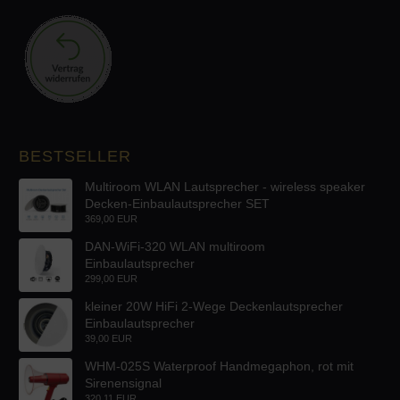
BESTSELLER
Multiroom WLAN Lautsprecher - wireless speaker
Decken-Einbaulautsprecher SET
369,00 EUR
DAN-WiFi-320 WLAN multiroom
Einbaulautsprecher
299,00 EUR
kleiner 20W HiFi 2-Wege Deckenlautsprecher
Einbaulautsprecher
39,00 EUR
WHM-025S Waterproof Handmegaphon, rot mit
Sirenensignal
320,11 EUR