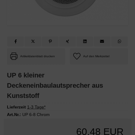
Artikeldatenblatt drucken
UP 6 kleiner
Deckeneinbaulautsprecher aus
Kunststoff
Lieferzeit
1-3 Tage*
Art.Nr.:
UP 6-8 Chrom
60,48 EUR