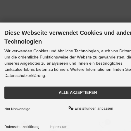
Diese Webseite verwendet Cookies und ande
Technologien
Wir verwenden Cookies und ähnliche Technologien, auch von Drittan
um die ordentliche Funktionsweise der Website zu gewährleisten, d
unseres Angebotes zu analysieren und Ihnen ein bestmögliches
Einkaufserlebnis bieten zu können. Weitere Informationen finden Sie
Datenschutzerklärung.
ALLE AKZEPTIEREN
Einstellungen anpassen
Nur Notwendige
0
Datenschutzerklärung
Impressum