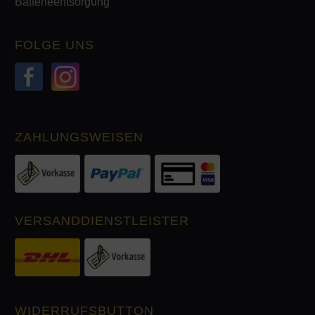
Batterieentsorgung
FOLGE UNS
ZAHLUNGSWEISEN
VERSANDDIENSTLEISTER
WIDERRUFSBUTTON