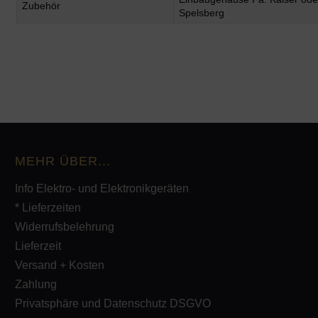
Zubehör
Spelsberg
MEHR ÜBER...
Info Elektro- und Elektronikgeräten
* Lieferzeiten
Widerrufsbelehrung
Lieferzeit
Versand + Kosten
Zahlung
Privatsphäre und Datenschutz DSGVO