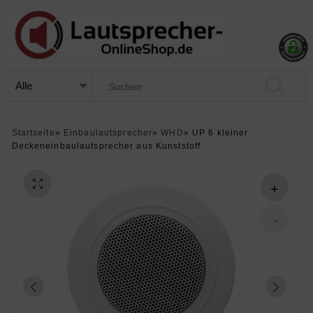
Startseite
»
Einbaulautsprecher
»
WHD
»
UP 6 kleiner
Deckeneinbaulautsprecher aus Kunststoff