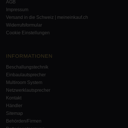
AGB
Impressum
Versand in die Schweiz | meineinkauf.ch
Widerrufsformular
Cookie Einstellungen
INFORMATIONEN
Beschallungstechnik
Einbaulautsprecher
Multiroom System
Netzwerklautsprecher
Kontakt
Händler
Sitemap
Behörden/Firmen