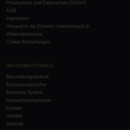
Privatsphäre und Datenschutz DSGVO
AGB
Impressum
Versand in die Schweiz | meineinkauf.ch
Widerrufsformular
Cookie Einstellungen
INFORMATIONEN
Beschallungstechnik
Einbaulautsprecher
Multiroom System
Netzwerklautsprecher
Kontakt
Händler
Sitemap