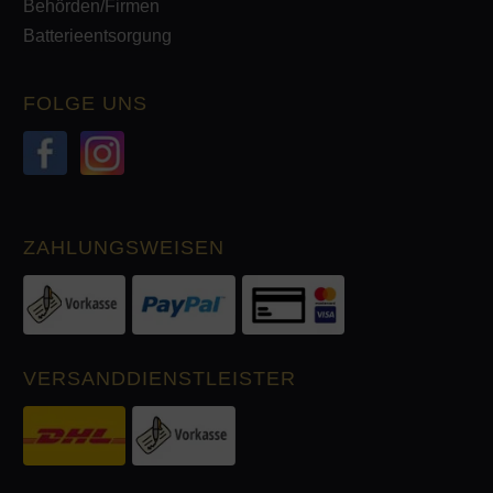
Behörden/Firmen
Batterieentsorgung
FOLGE UNS
ZAHLUNGSWEISEN
VERSANDDIENSTLEISTER