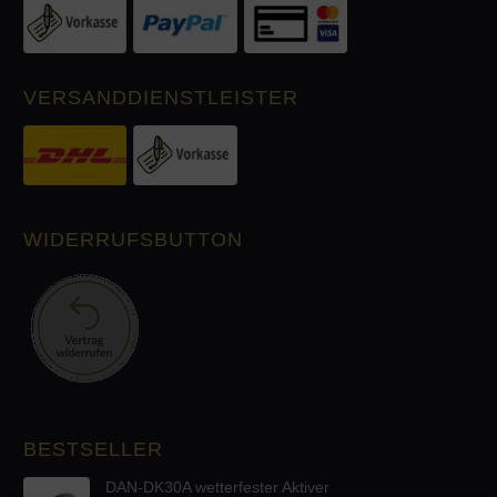
VERSANDDIENSTLEISTER
WIDERRUFSBUTTON
BESTSELLER
DAN-DK30A wetterfester Aktiver