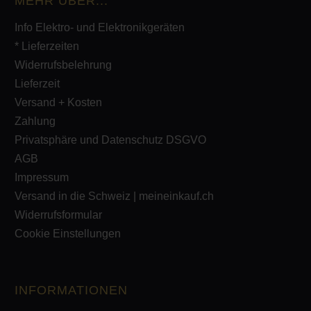
MEHR ÜBER...
Info Elektro- und Elektronikgeräten
* Lieferzeiten
Widerrufsbelehrung
Lieferzeit
Versand + Kosten
Zahlung
Privatsphäre und Datenschutz DSGVO
AGB
Impressum
Versand in die Schweiz | meineinkauf.ch
Widerrufsformular
Cookie Einstellungen
INFORMATIONEN