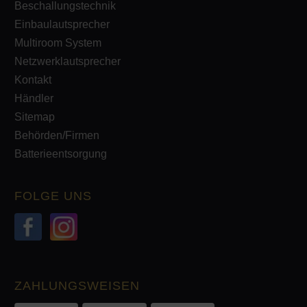
Beschallungstechnik
Einbaulautsprecher
Multiroom System
Netzwerklautsprecher
Kontakt
Händler
Sitemap
Behörden/Firmen
Batterieentsorgung
FOLGE UNS
ZAHLUNGSWEISEN