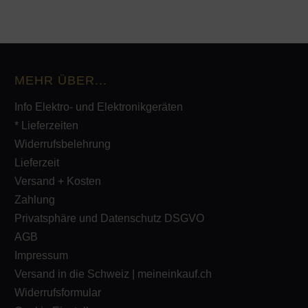
MEHR ÜBER...
Info Elektro- und Elektronikgeräten
* Lieferzeiten
Widerrufsbelehrung
Lieferzeit
Versand + Kosten
Zahlung
Privatsphäre und Datenschutz DSGVO
AGB
Impressum
Versand in die Schweiz | meineinkauf.ch
Widerrufsformular