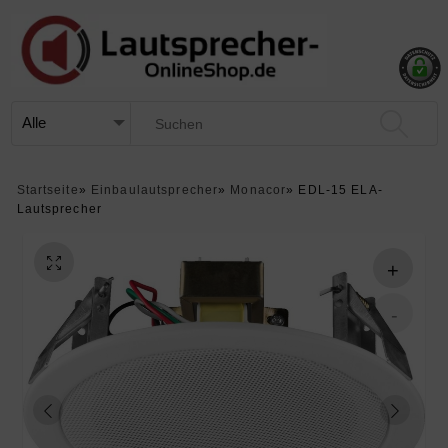
Startseite
»
Einbaulautsprecher
»
Monacor
»
EDL-15 ELA-
Lautsprecher