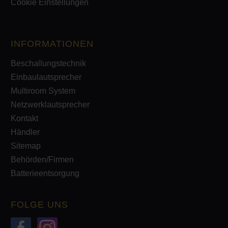
Cookie Einstellungen
INFORMATIONEN
Beschallungstechnik
Einbaulautsprecher
Multiroom System
Netzwerklautsprecher
Kontakt
Händler
Sitemap
Behörden/Firmen
Batterieentsorgung
FOLGE UNS