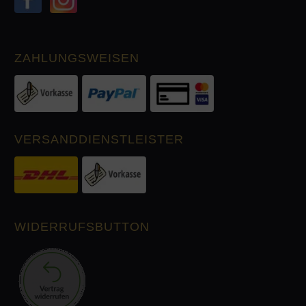
ZAHLUNGSWEISEN
VERSANDDIENSTLEISTER
WIDERRUFSBUTTON