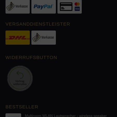
VERSANDDIENSTLEISTER
WIDERRUFSBUTTON
BESTSELLER
Multiroom WLAN Lautsprecher - wireless speaker