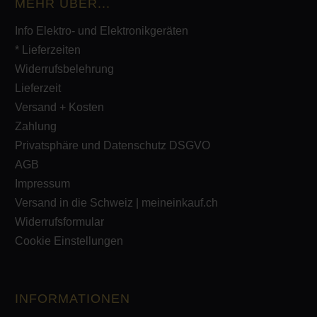
MEHR ÜBER...
Info Elektro- und Elektronikgeräten
* Lieferzeiten
Widerrufsbelehrung
Lieferzeit
Versand + Kosten
Zahlung
Privatsphäre und Datenschutz DSGVO
AGB
Impressum
Versand in die Schweiz | meineinkauf.ch
Widerrufsformular
Cookie Einstellungen
INFORMATIONEN