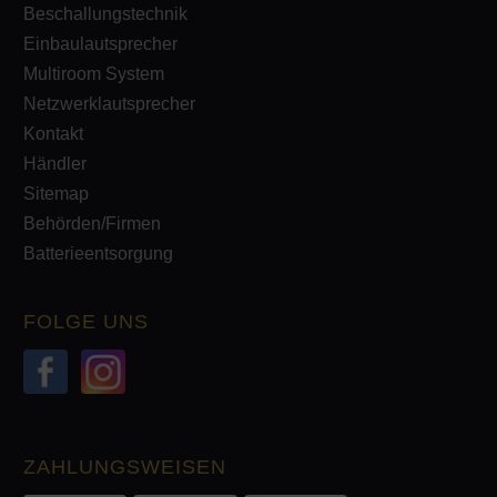
Beschallungstechnik
Einbaulautsprecher
Multiroom System
Netzwerklautsprecher
Kontakt
Händler
Sitemap
Behörden/Firmen
Batterieentsorgung
FOLGE UNS
ZAHLUNGSWEISEN