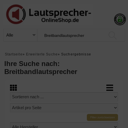
Startseite
»
Erweiterte Suche
»
Suchergebnisse
Ihre Suche nach:
Breitbandlautsprecher
Filter zurücksetzen