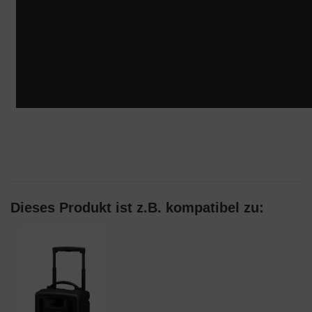
Dieses Produkt ist z.B. kompatibel zu: