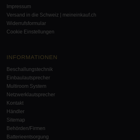
Impressum
Versand in die Schweiz | meineinkauf.ch
Widerrufsformular
Cookie Einstellungen
INFORMATIONEN
Beschallungstechnik
Einbaulautsprecher
Multiroom System
Netzwerklautsprecher
Kontakt
Händler
Sitemap
Behörden/Firmen
Batterieentsorgung