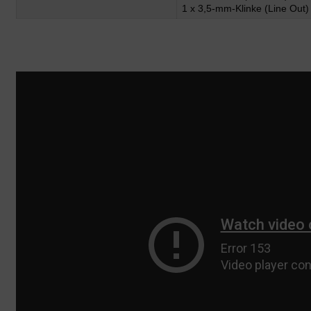
1 x 3,5-mm-Klinke (Line Out)