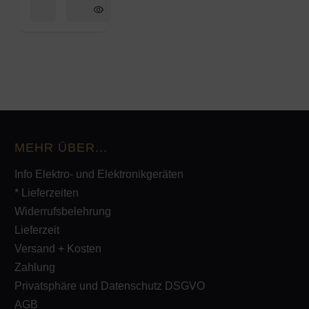
MEHR ÜBER...
Info Elektro- und Elektronikgeräten
* Lieferzeiten
Widerrufsbelehrung
Lieferzeit
Versand + Kosten
Zahlung
Privatsphäre und Datenschutz DSGVO
AGB