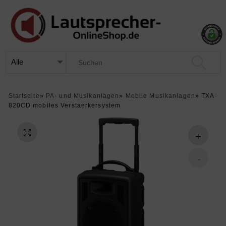
Startseite
»
PA- und Musikanlagen
»
Mobile Musikanlagen
»
TXA-
820CD mobiles Verstaerkersystem