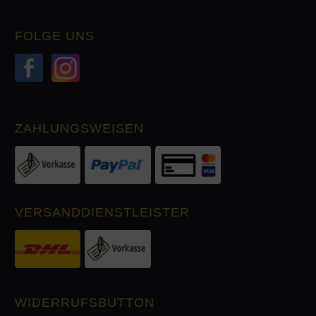
FOLGE UNS
ZAHLUNGSWEISEN
VERSANDDIENSTLEISTER
WIDERRUFSBUTTON