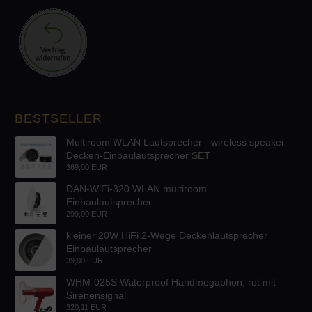
BESTSELLER
Multiroom WLAN Lautsprecher - wireless speaker
Decken-Einbaulautsprecher SET
369,00 EUR
DAN-WiFi-320 WLAN multiroom
Einbaulautsprecher
299,00 EUR
kleiner 20W HiFi 2-Wege Deckenlautsprecher
Einbaulautsprecher
39,00 EUR
WHM-025S Waterproof Handmegaphon, rot mit
Sirenensignal
320,11 EUR