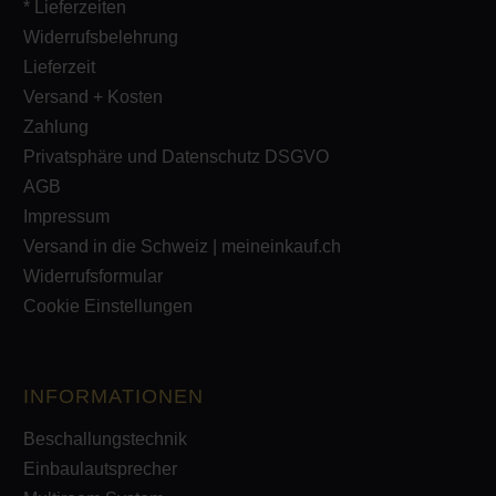
* Lieferzeiten
Widerrufsbelehrung
Lieferzeit
Versand + Kosten
Zahlung
Privatsphäre und Datenschutz DSGVO
AGB
Impressum
Versand in die Schweiz | meineinkauf.ch
Widerrufsformular
Cookie Einstellungen
INFORMATIONEN
Beschallungstechnik
Einbaulautsprecher