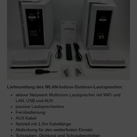
Lieferumfang des WLAN-Indoor-Outdoor-Lautsprecher:
aktiver Netzwerk Multiroom Lautsprecher mit WiFi und
LAN, USB und AUX
passive Lautsprecherbox
Fernbedienung
AUX Kabel
Netzteil mit 1,5m Kabellänge
Abdeckung für den wetterfesten Einsatz
Schrauben, Dichtung und Schraubendreher