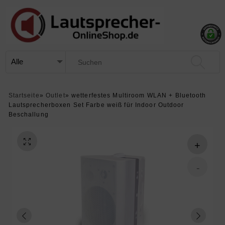
Startseite
»
Outlet
»
wetterfestes Multiroom WLAN + Bluetooth
Lautsprecherboxen Set Farbe weiß für Indoor Outdoor
Beschallung