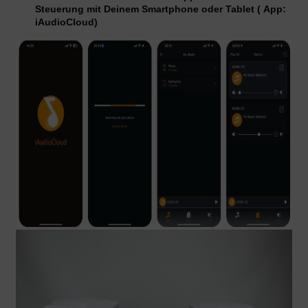
Steuerung mit Deinem Smartphone oder Tablet ( App:
iAudioCloud)