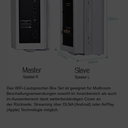
Das WiFi-Lautsprecher-Box Set ist geeignet für Multiroom
Beschallungsanwendungen sowohl im Innenbereich als auch
im Aussenbereich dank wetterbeständigen Cover an
der Rückseite. Streaming über DLNA (Android) oder AirPlay
(Apple) Technologie möglich.