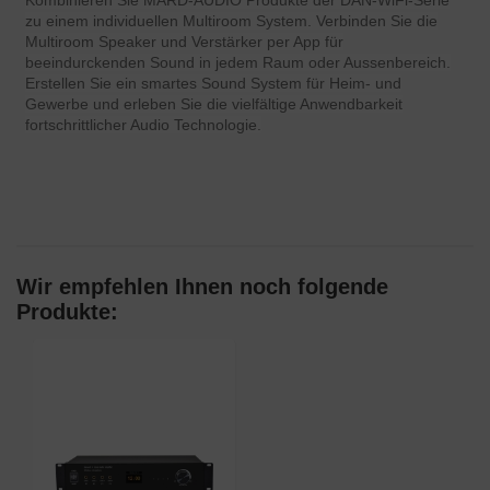
zu einem individuellen Multiroom System. Verbinden Sie die
Multiroom Speaker und Verstärker per App für
beeindurckenden Sound in jedem Raum oder Aussenbereich.
Erstellen Sie ein smartes Sound System für Heim- und
Gewerbe und erleben Sie die vielfältige Anwendbarkeit
fortschrittlicher Audio Technologie.
Wir empfehlen Ihnen noch folgende
Produkte: