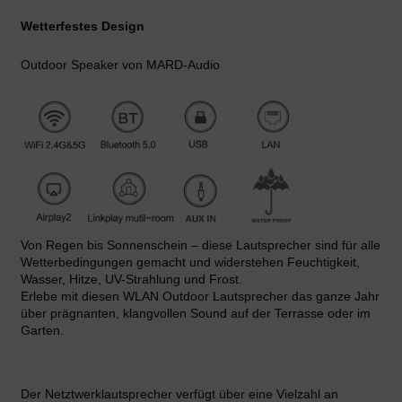
Wetterfestes Design
Outdoor Speaker von MARD-Audio
Von Regen bis Sonnenschein – diese Lautsprecher sind für alle
Wetterbedingungen gemacht und widerstehen Feuchtigkeit,
Wasser, Hitze, UV-Strahlung und Frost.
Erlebe mit diesen WLAN Outdoor Lautsprecher das ganze Jahr
über prägnanten, klangvollen Sound auf der Terrasse oder im
Garten.
Der Netztwerklautsprecher verfügt über eine Vielzahl an