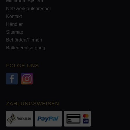
Multiroom System
Netzwerklautsprecher
Kontakt
Händler
Sitemap
Behörden/Firmen
Batterieentsorgung
FOLGE UNS
ZAHLUNGSWEISEN