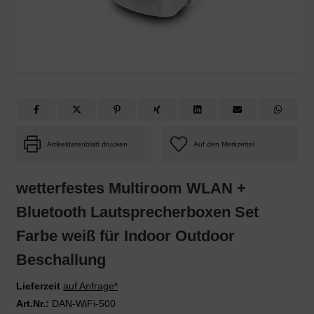
Artikeldatenblatt drucken
wetterfestes Multiroom WLAN +
Bluetooth Lautsprecherboxen Set
Farbe weiß für Indoor Outdoor
Beschallung
Lieferzeit
auf Anfrage*
Art.Nr.:
DAN-WiFi-500