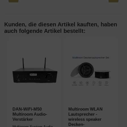
Kunden, die diesen Artikel kauften, haben
auch folgende Artikel bestellt:
DAN-WiFi-M50
Multiroom WLAN
Multiroom Audio-
Lautsprecher -
Verstärker
wireless speaker
Decken-
Multiroom-System Audio