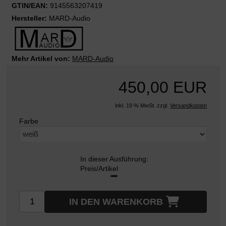
GTIN/EAN:
9145563207419
Hersteller:
MARD-Audio
Mehr Artikel von:
MARD-Audio
450,00 EUR
inkl. 19 % MwSt. zzgl.
Versandkosten
Farbe
In dieser Ausführung:
Preis/Artikel
IN DEN WARENKORB