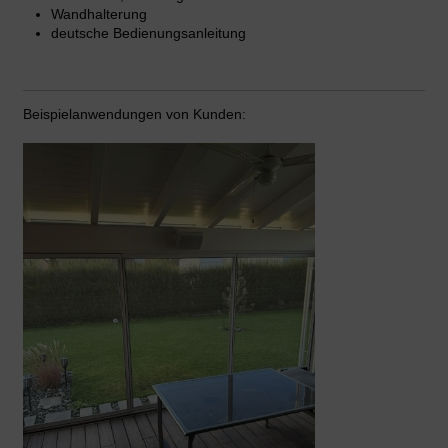
Wandhalterung
deutsche Bedienungsanleitung
Beispielanwendungen von Kunden: