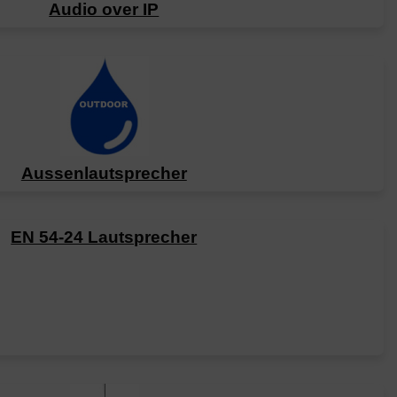
Audio over IP
Aussenlautsprecher
EN 54-24 Lautsprecher