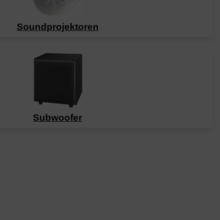
Soundprojektoren
Subwoofer