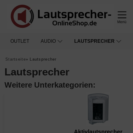
Menü
OUTLET
AUDIO
LAUTSPRECHER
Startseite
»
Lautsprecher
Lautsprecher
Weitere Unterkategorien:
Aktivlautsprecher