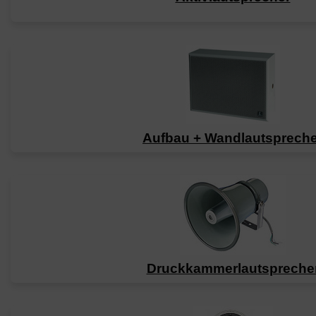
Aufbau + Wandlautspreche
Druckkammerlautspreche