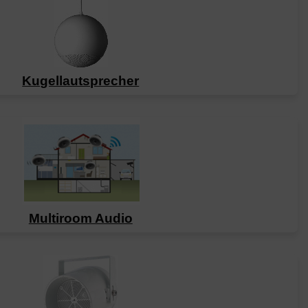
Kugellautsprecher
Multiroom Audio