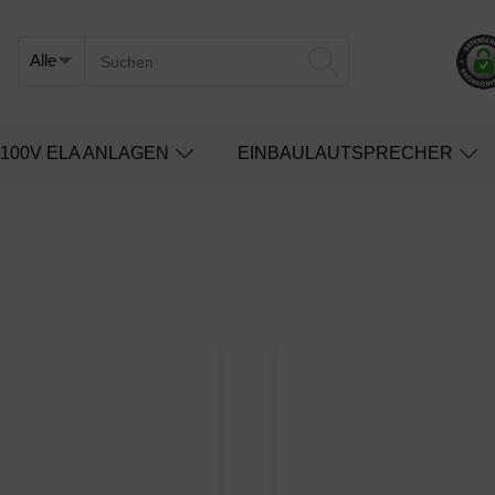
100V ELA ANLAGEN
EINBAULAUTSPRECHER