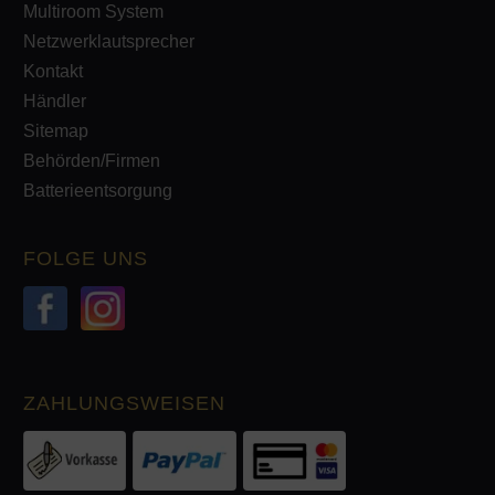
Multiroom System
Netzwerklautsprecher
Kontakt
Händler
Sitemap
Behörden/Firmen
Batterieentsorgung
FOLGE UNS
ZAHLUNGSWEISEN