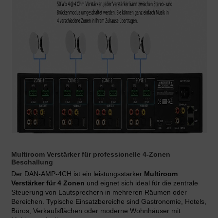
Multiroom Verstärker für professionelle 4-Zonen
Beschallung
Der DAN-AMP-4CH ist ein leistungsstarker
Multiroom
Verstärker für 4 Zonen
und eignet sich ideal für die zentrale
Steuerung von Lautsprechern in mehreren Räumen oder
Bereichen. Typische Einsatzbereiche sind Gastronomie, Hotels,
Büros, Verkaufsflächen oder moderne Wohnhäuser mit