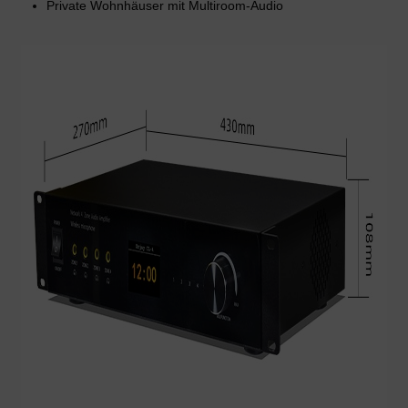
Private Wohnhäuser mit Multiroom-Audio