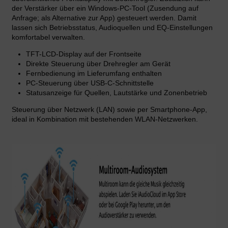
der Verstärker über ein Windows-PC-Tool (Zusendung auf
Anfrage; als Alternative zur App) gesteuert werden. Damit
lassen sich Betriebsstatus, Audioquellen und EQ-Einstellungen
komfortabel verwalten.
TFT-LCD-Display auf der Frontseite
Direkte Steuerung über Drehregler am Gerät
Fernbedienung im Lieferumfang enthalten
PC-Steuerung über USB-C-Schnittstelle
Statusanzeige für Quellen, Lautstärke und Zonenbetrieb
Steuerung über Netzwerk (LAN) sowie per Smartphone-App,
ideal in Kombination mit bestehenden WLAN-Netzwerken.