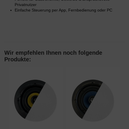
Privatnutzer
Einfache Steuerung per App, Fernbedienung oder PC
Wir empfehlen Ihnen noch folgende
Produkte: