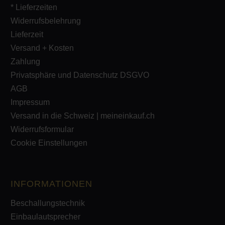
* Lieferzeiten
Widerrufsbelehrung
Lieferzeit
Versand + Kosten
Zahlung
Privatsphäre und Datenschutz DSGVO
AGB
Impressum
Versand in die Schweiz | meineinkauf.ch
Widerrufsformular
Cookie Einstellungen
INFORMATIONEN
Beschallungstechnik
Einbaulautsprecher