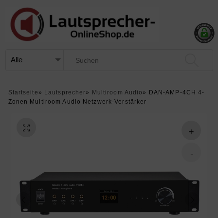
Startseite
»
Lautsprecher
»
Multiroom Audio
»
DAN-AMP-4CH 4-
Zonen Multiroom Audio Netzwerk-Verstärker