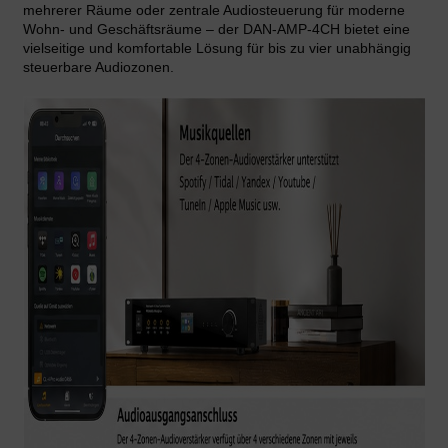
mehrerer Räume oder zentrale Audiosteuerung für moderne
Wohn- und Geschäftsräume – der DAN-AMP-4CH bietet eine
vielseitige und komfortable Lösung für bis zu vier unabhängig
steuerbare Audiozonen.