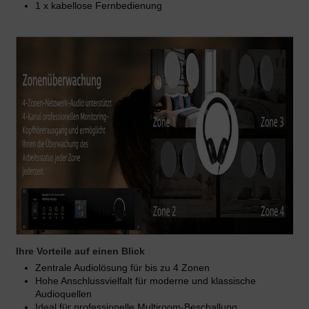
1 x kabellose Fernbedienung
Ihre Vorteile auf einen Blick
Zentrale Audiolösung für bis zu 4 Zonen
Hohe Anschlussvielfalt für moderne und klassische
Audioquellen
Ideal für professionelle Multiroom-Beschallung