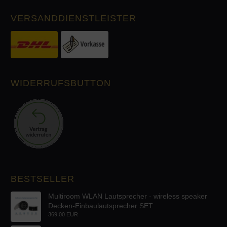
VERSANDDIENSTLEISTER
WIDERRUFSBUTTON
BESTSELLER
Multiroom WLAN Lautsprecher - wireless speaker
Decken-Einbaulautsprecher SET
369,00 EUR