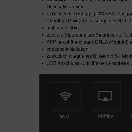
Geschäftsräumen
Schaltnetzteil (Eingang: 230VAC, Ausga
Standby: 0,5W (Abmessungen: H:30; L:1
multiroom fähig
zentrale Steuerung per Smartphone, Tab
APP unabhängig dank DNLA (Android) un
einfache Installation
zusätzlich integriertes Bluetooth 5.4 Modu
USB Anschluss zum direkten Abspielen 