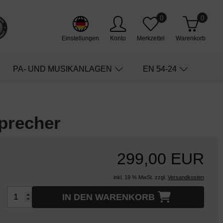
0
0
Einstellungen
Konto
Merkzettel
Warenkorb
PA- UND MUSIKANLAGEN
EN 54-24
precher
299,00 EUR
inkl. 19 % MwSt. zzgl.
Versandkosten
IN DEN WARENKORB