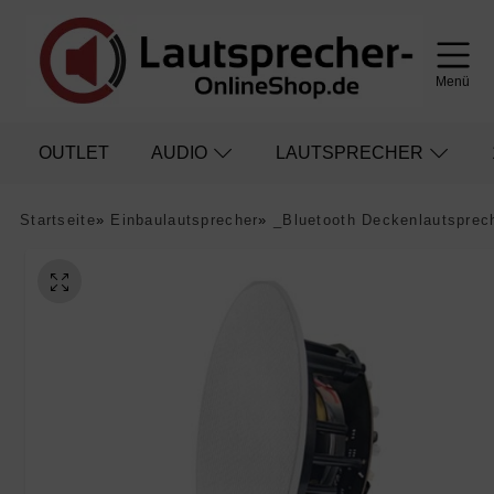
Menü
OUTLET
AUDIO
LAUTSPRECHER
Startseite
»
Einbaulautsprecher
»
_Bluetooth Deckenlautsprec