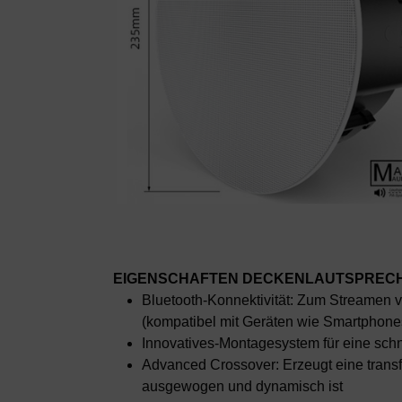
EIGENSCHAFTEN DECKENLAUTSPRECH
Bluetooth-Konnektivität: Zum Streamen v
(kompatibel mit Geräten wie Smartphone
Innovatives-Montagesystem für eine schne
Advanced Crossover: Erzeugt eine transfo
ausgewogen und dynamisch ist