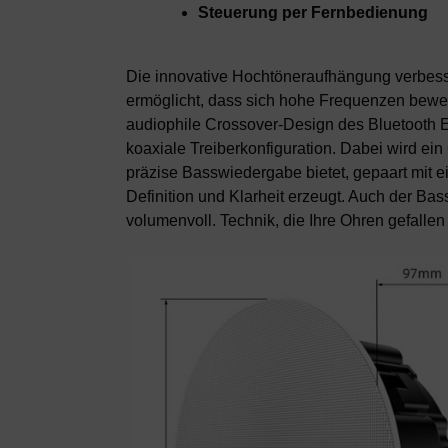
Steuerung per Fernbedienung
Die innovative Hochtöneraufhängung verbesse
ermöglicht, dass sich hohe Frequenzen beweg
audiophile Crossover-Design des Bluetooth E
koaxiale Treiberkonfiguration. Dabei wird ein
präzise Basswiedergabe bietet, gepaart mit 
Definition und Klarheit erzeugt. Auch der Bas
volumenvoll. Technik, die Ihre Ohren gefallen 