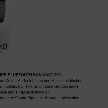
ER BLUETOOTH DAN-VAST-250
on Online-Audio-Inhalten und Musikbibliotheken
s, Tablets, PC, TVs, smarthome Geräten usw.)
lle und einfache Installation
rmierte Sound-Signatur, die unglaublich offen,