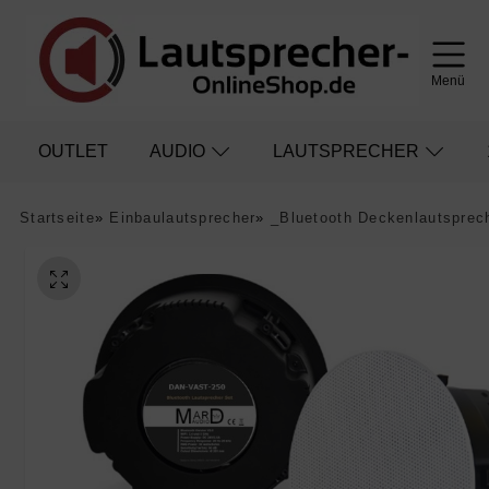
Menü
OUTLET
AUDIO
LAUTSPRECHER
Startseite
»
Einbaulautsprecher
»
_Bluetooth Deckenlautsprec