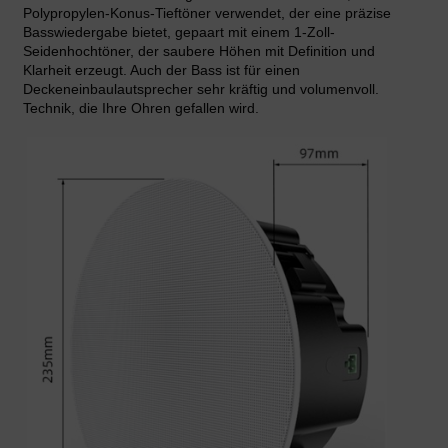
Polypropylen-Konus-Tieftöner verwendet, der eine präzise
Basswiedergabe bietet, gepaart mit einem 1-Zoll-
Seidenhochtöner, der saubere Höhen mit Definition und
Klarheit erzeugt. Auch der Bass ist für einen
Deckeneinbaulautsprecher sehr kräftig und volumenvoll.
Technik, die Ihre Ohren gefallen wird.