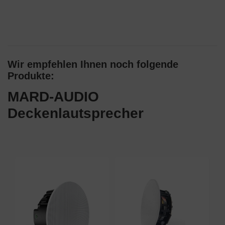
Wir empfehlen Ihnen noch folgende
Produkte:
MARD-AUDIO
Deckenlautsprecher