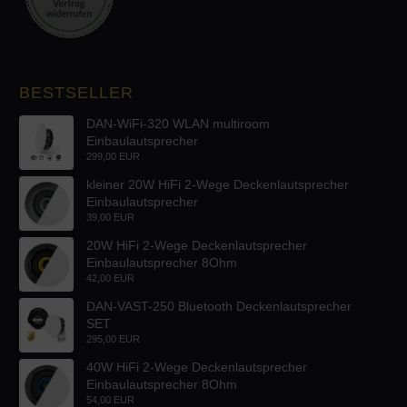
BESTSELLER
DAN-WiFi-320 WLAN multiroom
Einbaulautsprecher
299,00 EUR
kleiner 20W HiFi 2-Wege Deckenlautsprecher
Einbaulautsprecher
39,00 EUR
20W HiFi 2-Wege Deckenlautsprecher
Einbaulautsprecher 8Ohm
42,00 EUR
DAN-VAST-250 Bluetooth Deckenlautsprecher
SET
295,00 EUR
40W HiFi 2-Wege Deckenlautsprecher
Einbaulautsprecher 8Ohm
54,00 EUR