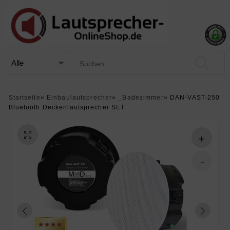
Startseite
»
Einbaulautsprecher
»
_Badezimmer
»
DAN-VAST-250
Bluetooth Deckenlautsprecher SET