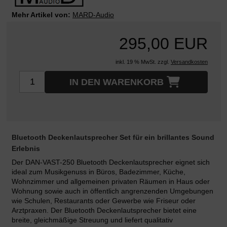
Mehr Artikel von:
MARD-Audio
295,00 EUR
inkl. 19 % MwSt. zzgl.
Versandkosten
IN DEN WARENKORB
Bluetooth Deckenlautsprecher Set für ein brillantes Sound
Erlebnis
Der DAN-VAST-250 Bluetooth Deckenlautsprecher eignet sich
ideal zum Musikgenuss in Büros, Badezimmer, Küche,
Wohnzimmer und allgemeinen privaten Räumen in Haus oder
Wohnung sowie auch in öffentlich angrenzenden Umgebungen
wie Schulen, Restaurants oder Gewerbe wie Friseur oder
Arztpraxen. Der Bluetooth Deckenlautsprecher bietet eine
breite, gleichmäßige Streuung und liefert qualitativ