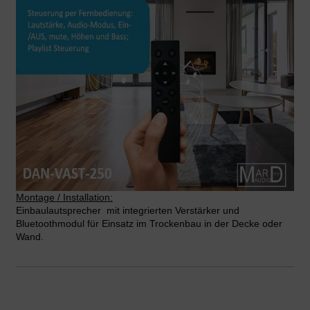
Montage / Installation:
Einbaulautsprecher
mit integrierten Verstärker und
Bluetoothmodul für Einsatz im Trockenbau in der Decke oder
Wand.