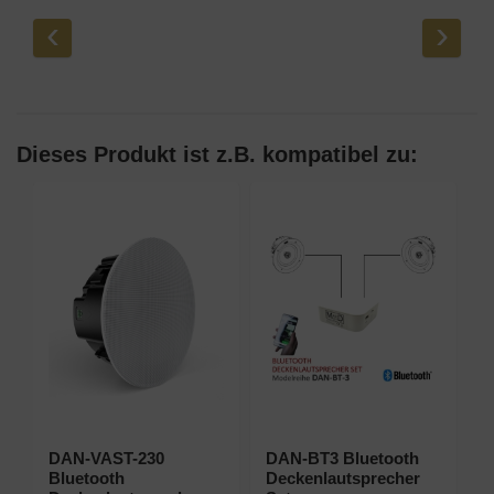
‹
›
Dieses Produkt ist z.B. kompatibel zu:
DAN-VAST-230
DAN-BT3 Bluetooth
Bluetooth
Deckenlautsprecher