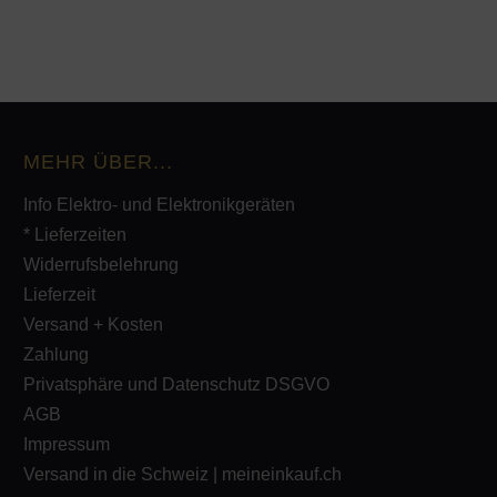
MEHR ÜBER...
Info Elektro- und Elektronikgeräten
* Lieferzeiten
Widerrufsbelehrung
Lieferzeit
Versand + Kosten
Zahlung
Privatsphäre und Datenschutz DSGVO
AGB
Impressum
Versand in die Schweiz | meineinkauf.ch