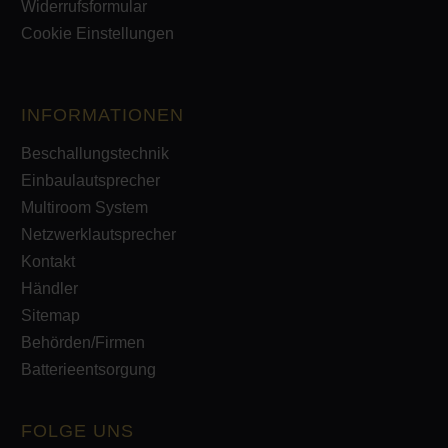
Widerrufsformular
Cookie Einstellungen
INFORMATIONEN
Beschallungstechnik
Einbaulautsprecher
Multiroom System
Netzwerklautsprecher
Kontakt
Händler
Sitemap
Behörden/Firmen
Batterieentsorgung
FOLGE UNS