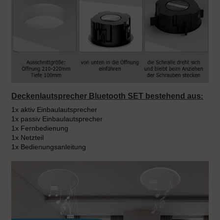
Deckenlautsprecher Bluetooth SET bestehend aus
:
1x aktiv Einbaulautsprecher
1x passiv Einbaulautsprecher
1x Fernbedienung
1x Netzteil
1x Bedienungsanleitung