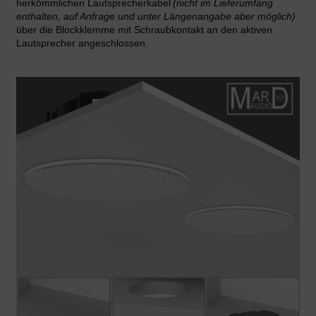
herkömmlichen Lautsprecherkabel
(nicht im Lieferumfang
enthalten, auf Anfrage und unter Längenangabe aber möglich)
über die Blockklemme mit Schraubkontakt an den aktiven
Lautsprecher angeschlossen.