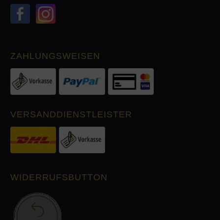
ZAHLUNGSWEISEN
VERSANDDIENSTLEISTER
WIDERRUFSBUTTON