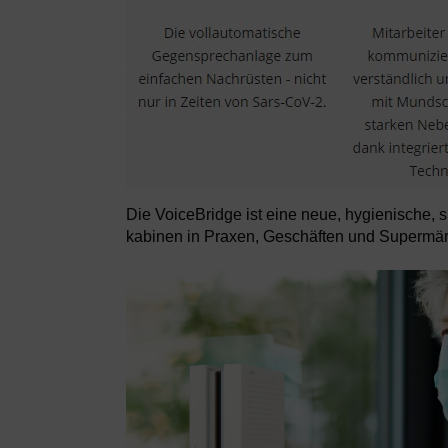
Die VoiceBridge ist eine neue, hygienische, s
kabinen in Praxen, Geschäften und Supermär