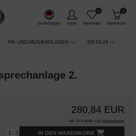
0
0
Einstellungen
Konto
Merkzettel
Warenkorb
PA- UND MUSIKANLAGEN
EN 54-24
sprechanlage 2.
280,84 EUR
inkl. 19 % MwSt. zzgl.
Versandkosten
IN DEN WARENKORB