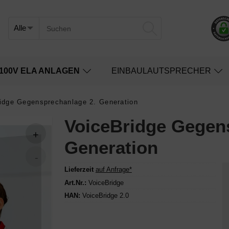
100V ELA ANLAGEN
EINBAULAUTSPRECHER
idge Gegensprechanlage 2. Generation
VoiceBridge Gegen
Generation
Lieferzeit
auf Anfrage*
Art.Nr.:
VoiceBridge
HAN:
VoiceBridge 2.0