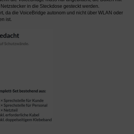
 Netzstecker in die Steckdose gesteckt werden.
t, da die VoiceBridge autonom und nicht über WLAN oder
n ist.