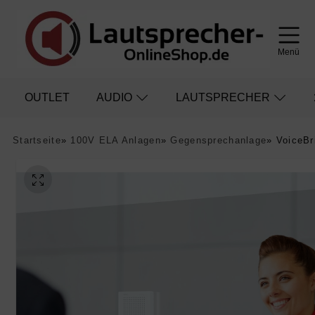
Menü
OUTLET
AUDIO
LAUTSPRECHER
Startseite
»
100V ELA Anlagen
»
Gegensprechanlage
»
VoiceBr