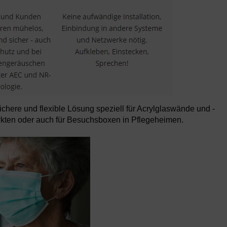
ichere und flexible Lösung speziell für Acrylglaswände und -
kten oder auch für Besuchsboxen in Pflegeheimen.