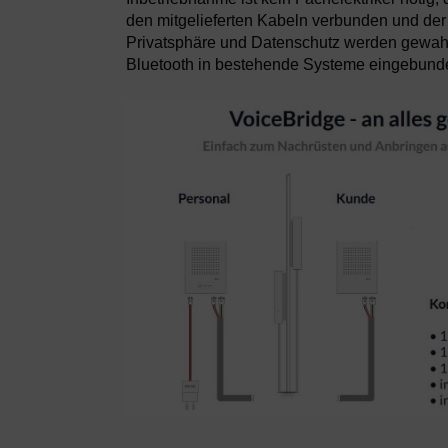
den mitgelieferten Kabeln verbunden und der
Privatsphäre und Datenschutz werden gewahr
Bluetooth in bestehende Systeme eingebunde