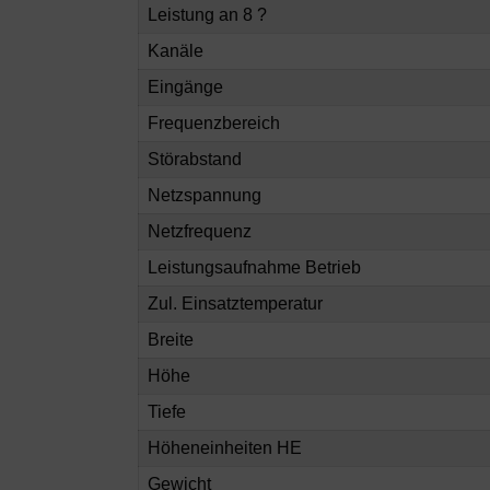
Leistung an 8 ?
Kanäle
Eingänge
Frequenzbereich
Störabstand
Netzspannung
Netzfrequenz
Leistungsaufnahme Betrieb
Zul. Einsatztemperatur
Breite
Höhe
Tiefe
Höheneinheiten HE
Gewicht