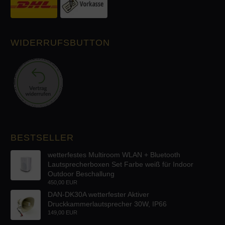
WIDERRUFSBUTTON
BESTSELLER
wetterfestes Multiroom WLAN + Bluetooth
Lautsprecherboxen Set Farbe weiß für Indoor
Outdoor Beschallung
450,00 EUR
DAN-DK30A wetterfester Aktiver
Druckkammerlautsprecher 30W, IP66
149,00 EUR