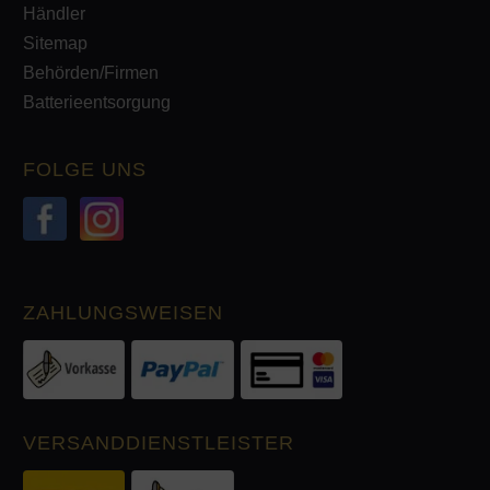
Händler
Sitemap
Behörden/Firmen
Batterieentsorgung
FOLGE UNS
ZAHLUNGSWEISEN
VERSANDDIENSTLEISTER