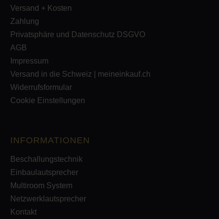
Versand + Kosten
Zahlung
Privatsphäre und Datenschutz DSGVO
AGB
Impressum
Versand in die Schweiz | meineinkauf.ch
Widerrufsformular
Cookie Einstellungen
INFORMATIONEN
Beschallungstechnik
Einbaulautsprecher
Multiroom System
Netzwerklautsprecher
Kontakt