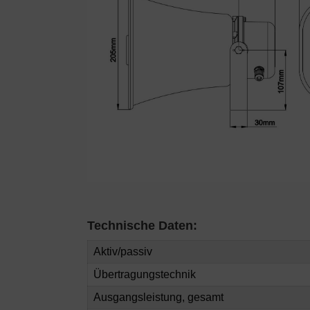
Technische Daten:
Aktiv/passiv
Übertragungstechnik
Ausgangsleistung, gesamt