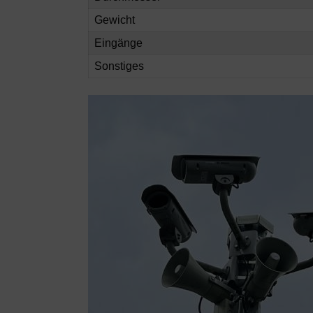
Gewicht
Eingänge
Sonstiges