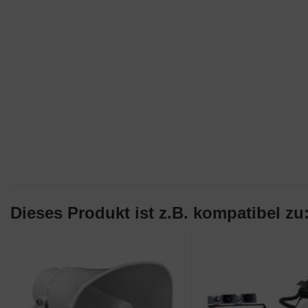
Dieses Produkt ist z.B. kompatibel zu