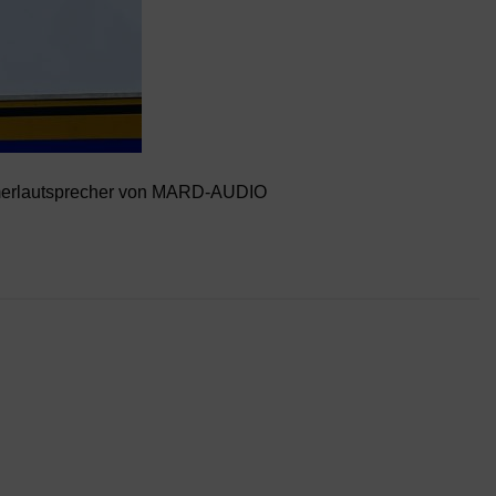
merlautsprecher von MARD-AUDIO