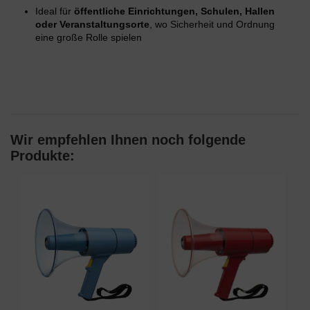
Ideal für
öffentliche Einrichtungen, Schulen, Hallen
oder Veranstaltungsorte
, wo Sicherheit und Ordnung
eine große Rolle spielen
Wir empfehlen Ihnen noch folgende
Produkte: