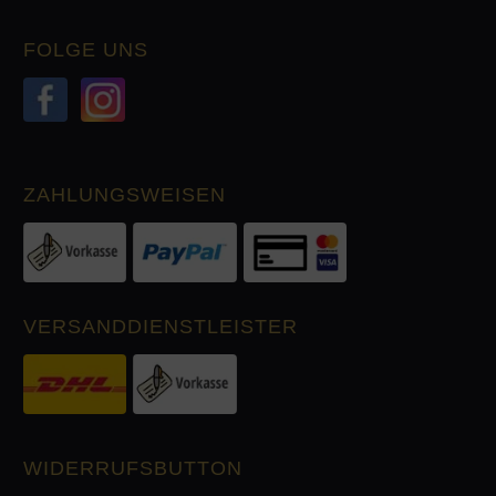
FOLGE UNS
ZAHLUNGSWEISEN
VERSANDDIENSTLEISTER
WIDERRUFSBUTTON