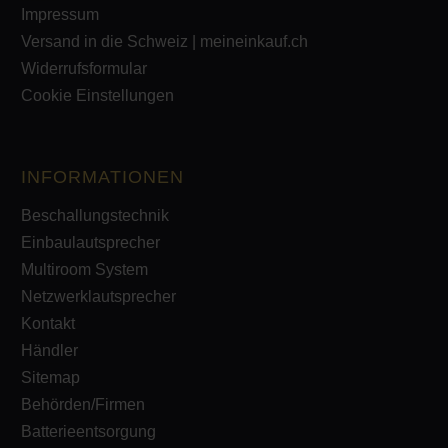
Impressum
Versand in die Schweiz | meineinkauf.ch
Widerrufsformular
Cookie Einstellungen
INFORMATIONEN
Beschallungstechnik
Einbaulautsprecher
Multiroom System
Netzwerklautsprecher
Kontakt
Händler
Sitemap
Behörden/Firmen
Batterieentsorgung