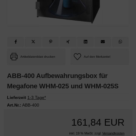
Artikeldatenblatt drucken
ABB-400 Aufbewahrungsbox für
Megafone WHM-025 und WHM-025S
Lieferzeit
1-3 Tage*
Art.Nr.:
ABB-400
161,84 EUR
inkl. 19 % MwSt. zzgl.
Versandkosten