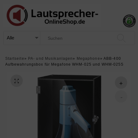
Startseite
»
PA- und Musikanlagen
»
Megaphone
»
ABB-400
Aufbewahrungsbox für Megafone WHM-025 und WHM-025S