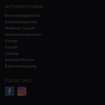
INFORMATIONEN
Beschallungstechnik
Einbaulautsprecher
Multiroom System
Netzwerklautsprecher
Kontakt
Händler
Sitemap
Behörden/Firmen
Batterieentsorgung
FOLGE UNS