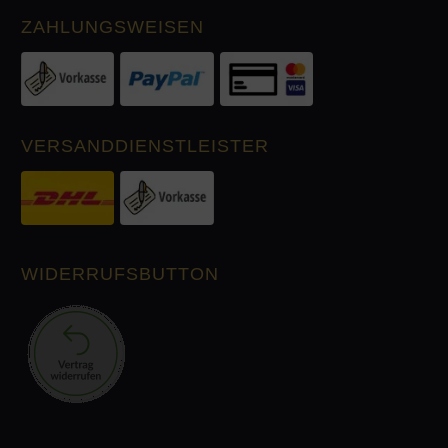
ZAHLUNGSWEISEN
VERSANDDIENSTLEISTER
WIDERRUFSBUTTON