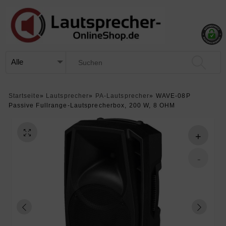
Startseite
»
Lautsprecher
»
PA-Lautsprecher
»
WAVE-08P
Passive Fullrange-Lautsprecherbox, 200 W, 8 OHM