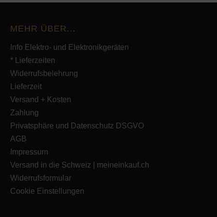
MEHR ÜBER...
Info Elektro- und Elektronikgeräten
* Lieferzeiten
Widerrufsbelehrung
Lieferzeit
Versand + Kosten
Zahlung
Privatsphäre und Datenschutz DSGVO
AGB
Impressum
Versand in die Schweiz | meineinkauf.ch
Widerrufsformular
Cookie Einstellungen