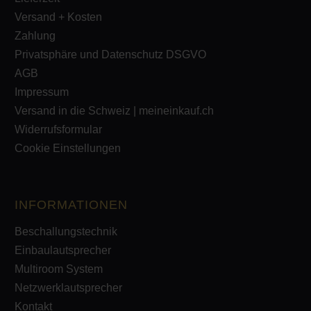
Versand + Kosten
Zahlung
Privatsphäre und Datenschutz DSGVO
AGB
Impressum
Versand in die Schweiz | meineinkauf.ch
Widerrufsformular
Cookie Einstellungen
INFORMATIONEN
Beschallungstechnik
Einbaulautsprecher
Multiroom System
Netzwerklautsprecher
Kontakt