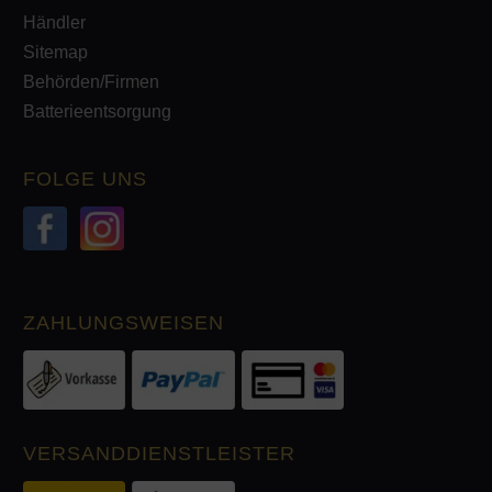
Händler
Sitemap
Behörden/Firmen
Batterieentsorgung
FOLGE UNS
ZAHLUNGSWEISEN
VERSANDDIENSTLEISTER