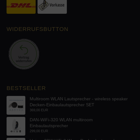
WIDERRUFSBUTTON
BESTSELLER
Multiroom WLAN Lautsprecher - wireless speaker
Decken-Einbaulautsprecher SET
369,00 EUR
DAN-WiFi-320 WLAN multiroom
Einbaulautsprecher
299,00 EUR