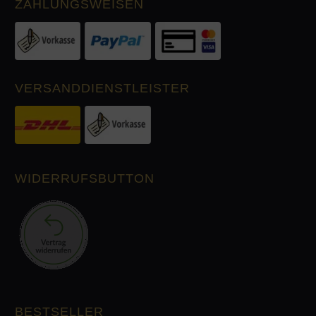
ZAHLUNGSWEISEN
VERSANDDIENSTLEISTER
WIDERRUFSBUTTON
BESTSELLER