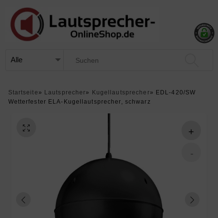
Startseite
»
Lautsprecher
»
Kugellautsprecher
»
EDL-420/SW
Wetterfester ELA-Kugellautsprecher, schwarz