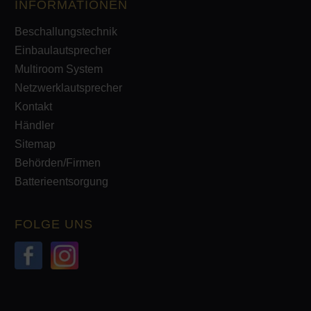
INFORMATIONEN
Beschallungstechnik
Einbaulautsprecher
Multiroom System
Netzwerklautsprecher
Kontakt
Händler
Sitemap
Behörden/Firmen
Batterieentsorgung
FOLGE UNS