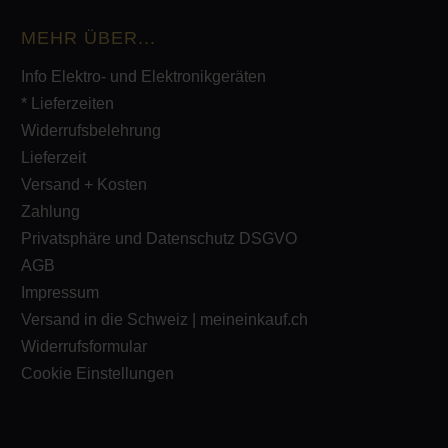
MEHR ÜBER...
Info Elektro- und Elektronikgeräten
* Lieferzeiten
Widerrufsbelehrung
Lieferzeit
Versand + Kosten
Zahlung
Privatsphäre und Datenschutz DSGVO
AGB
Impressum
Versand in die Schweiz | meineinkauf.ch
Widerrufsformular
Cookie Einstellungen