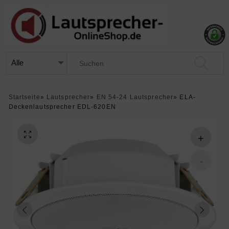
Startseite
»
Lautsprecher
»
EN 54-24 Lautsprecher
»
ELA-
Deckenlautsprecher EDL-620EN