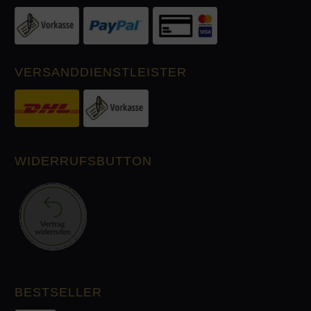
VERSANDDIENSTLEISTER
WIDERRUFSBUTTON
BESTSELLER