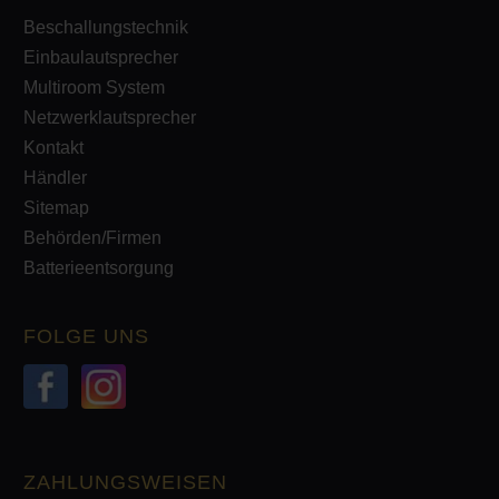
Beschallungstechnik
Einbaulautsprecher
Multiroom System
Netzwerklautsprecher
Kontakt
Händler
Sitemap
Behörden/Firmen
Batterieentsorgung
FOLGE UNS
ZAHLUNGSWEISEN