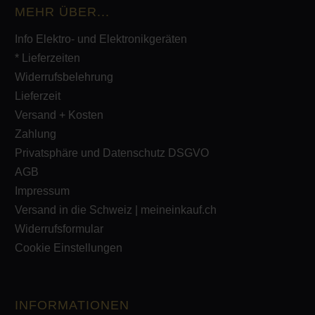
MEHR ÜBER...
Info Elektro- und Elektronikgeräten
* Lieferzeiten
Widerrufsbelehrung
Lieferzeit
Versand + Kosten
Zahlung
Privatsphäre und Datenschutz DSGVO
AGB
Impressum
Versand in die Schweiz | meineinkauf.ch
Widerrufsformular
Cookie Einstellungen
INFORMATIONEN