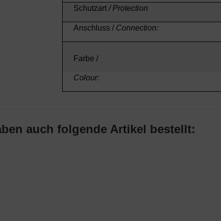
Schutzart
/ Protection
Anschluss /
Connection:
Farbe /
Colour:
ben auch folgende Artikel bestellt: