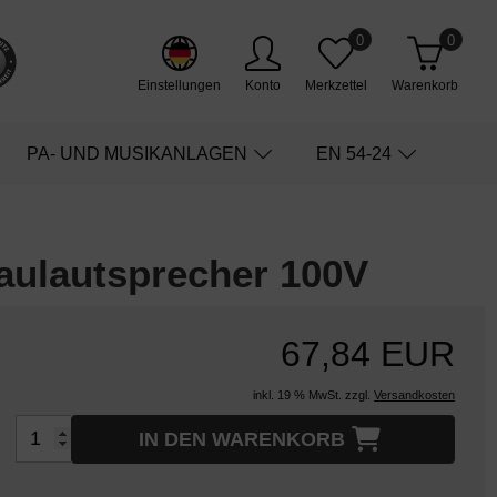
0
0
Einstellungen
Konto
Merkzettel
Warenkorb
PA- UND MUSIKANLAGEN
EN 54-24
aulautsprecher 100V
67,84 EUR
inkl. 19 % MwSt. zzgl.
Versandkosten
IN DEN WARENKORB