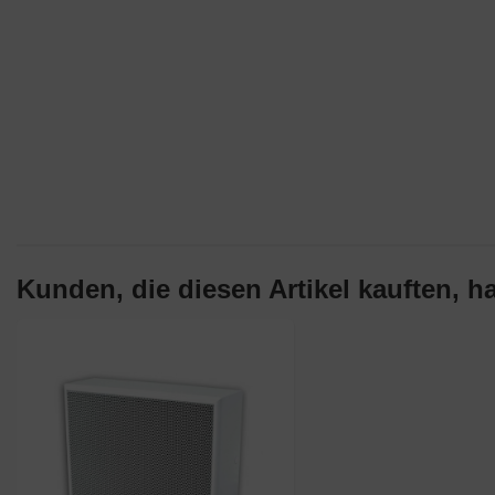
Kunden, die diesen Artikel kauften, ha