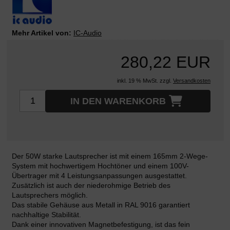
Mehr Artikel von:
IC-Audio
280,22 EUR
inkl. 19 % MwSt. zzgl.
Versandkosten
IN DEN WARENKORB
Der 50W starke Lautsprecher ist mit einem 165mm 2-Wege-
System mit hochwertigem Hochtöner und einem 100V-
Übertrager mit 4 Leistungsanpassungen ausgestattet.
Zusätzlich ist auch der niederohmige Betrieb des
Lautsprechers möglich.
Das stabile Gehäuse aus Metall in RAL 9016 garantiert
nachhaltige Stabilität.
Dank einer innovativen Magnetbefestigung, ist das fein