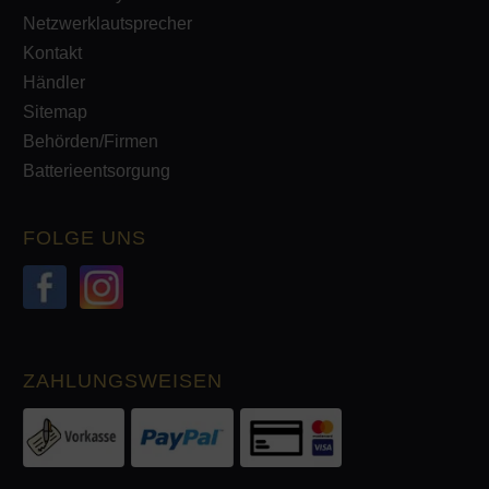
Netzwerklautsprecher
Kontakt
Händler
Sitemap
Behörden/Firmen
Batterieentsorgung
FOLGE UNS
ZAHLUNGSWEISEN