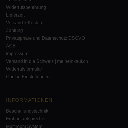
Widerrufsbelehrung
Lieferzeit
Versand + Kosten
Zahlung
Privatsphäre und Datenschutz DSGVO
AGB
Impressum
Versand in die Schweiz | meineinkauf.ch
Widerrufsformular
Cookie Einstellungen
INFORMATIONEN
Beschallungstechnik
Einbaulautsprecher
Multiroom System