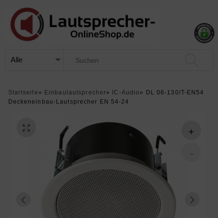
Startseite
»
Einbaulautsprecher
»
IC-Audio
»
DL 06-130/T-EN54
Deckeneinbau-Lautsprecher EN 54-24