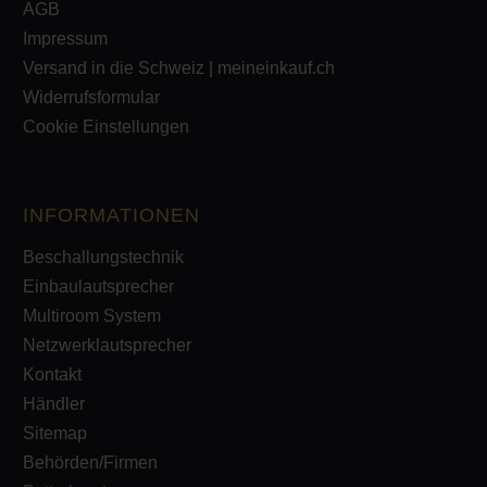
AGB
Impressum
Versand in die Schweiz | meineinkauf.ch
Widerrufsformular
Cookie Einstellungen
INFORMATIONEN
Beschallungstechnik
Einbaulautsprecher
Multiroom System
Netzwerklautsprecher
Kontakt
Händler
Sitemap
Behörden/Firmen