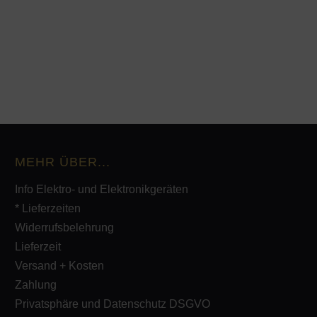
MEHR ÜBER...
Info Elektro- und Elektronikgeräten
* Lieferzeiten
Widerrufsbelehrung
Lieferzeit
Versand + Kosten
Zahlung
Privatsphäre und Datenschutz DSGVO