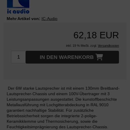
Mehr Artikel von:
IC-Audio
62,18 EUR
inkl. 19 % MwSt. zzgl.
Versandkosten
IN DEN WARENKORB
Der 6W starke Lautsprecher ist mit einem 130mm Breitband-
Lautsprecher-Chassis und einem 100V-Übertrager mit 3
Leistungsanpassungen ausgestattet. Die kunstoffbeschichte
Metallausführung mit Lochgitterabdeckung in RAL 9010
garantiert nachhaltige Stabilität. Für zusätzliche
Betriebssicherheit sorgen die integrierte 2-polige-
Keramikklemme und Thermosicherung, sowie die
Feuchtigkeitsimprägnierung des Lautsprecher-Chassis.