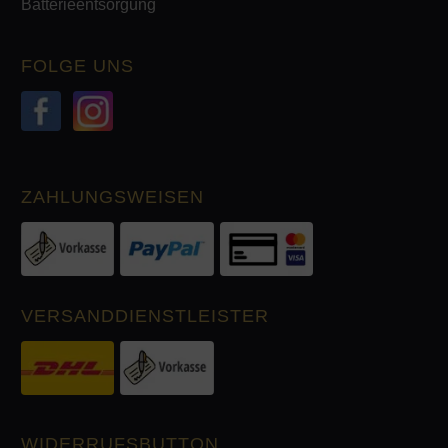
Batterieentsorgung
FOLGE UNS
ZAHLUNGSWEISEN
VERSANDDIENSTLEISTER
WIDERRUFSBUTTON