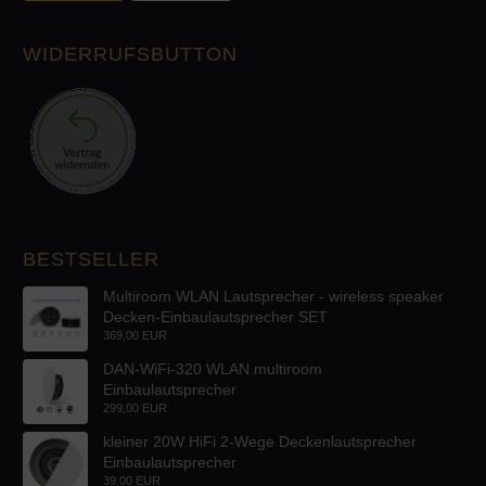
WIDERRUFSBUTTON
BESTSELLER
Multiroom WLAN Lautsprecher - wireless speaker
Decken-Einbaulautsprecher SET
369,00 EUR
DAN-WiFi-320 WLAN multiroom
Einbaulautsprecher
299,00 EUR
kleiner 20W HiFi 2-Wege Deckenlautsprecher
Einbaulautsprecher
39,00 EUR