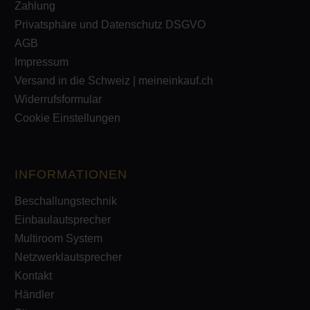
Zahlung
Privatsphäre und Datenschutz DSGVO
AGB
Impressum
Versand in die Schweiz | meineinkauf.ch
Widerrufsformular
Cookie Einstellungen
INFORMATIONEN
Beschallungstechnik
Einbaulautsprecher
Multiroom System
Netzwerklautsprecher
Kontakt
Händler