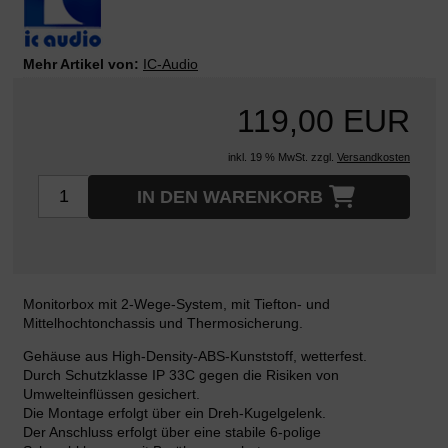
Mehr Artikel von:
IC-Audio
119,00 EUR
inkl. 19 % MwSt. zzgl.
Versandkosten
IN DEN WARENKORB
Monitorbox mit 2-Wege-System, mit Tiefton- und
Mittelhochtonchassis und Thermosicherung.
Gehäuse aus High-Density-ABS-Kunststoff, wetterfest.
Durch Schutzklasse IP 33C gegen die Risiken von
Umwelteinflüssen gesichert.
Die Montage erfolgt über ein Dreh-Kugelgelenk.
Der Anschluss erfolgt über eine stabile 6-polige