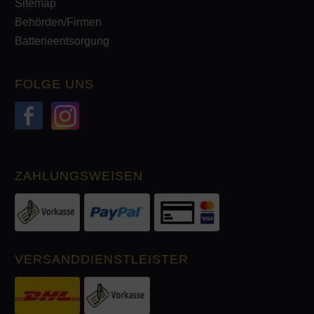
Sitemap
Behörden/Firmen
Batterieentsorgung
FOLGE UNS
ZAHLUNGSWEISEN
VERSANDDIENSTLEISTER