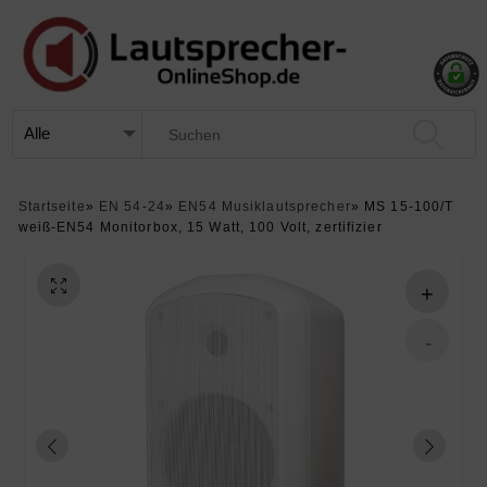
Startseite
»
EN 54-24
»
EN54 Musiklautsprecher
»
MS 15-100/T
weiß-EN54 Monitorbox, 15 Watt, 100 Volt, zertifizier