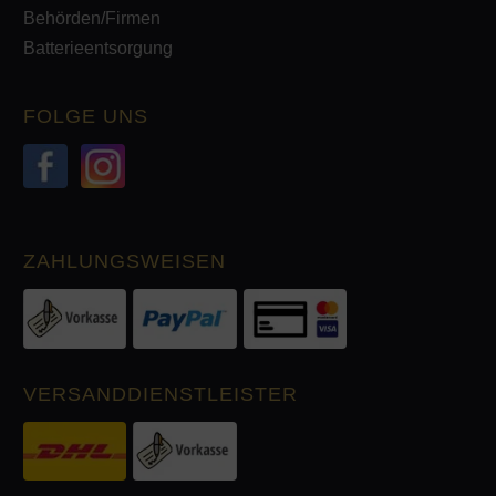
Behörden/Firmen
Batterieentsorgung
FOLGE UNS
ZAHLUNGSWEISEN
VERSANDDIENSTLEISTER