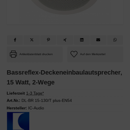
Artikeldatenblatt drucken
Bassreflex-Deckeneinbaulautsprecher,
15 Watt, 2-Wege
Lieferzeit
1-3 Tage*
Art.Nr.:
DL-BR 15-130/T plus-EN54
Hersteller:
IC-Audio