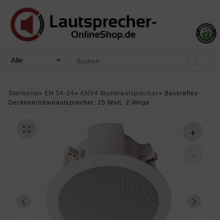
Startseite
»
EN 54-24
»
EN54 Musiklautsprecher
»
Bassreflex-
Deckeneinbaulautsprecher, 15 Watt, 2-Wege