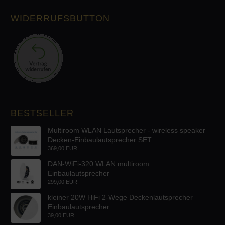
WIDERRUFSBUTTON
BESTSELLER
Multiroom WLAN Lautsprecher - wireless speaker
Decken-Einbaulautsprecher SET
369,00 EUR
DAN-WiFi-320 WLAN multiroom
Einbaulautsprecher
299,00 EUR
kleiner 20W HiFi 2-Wege Deckenlautsprecher
Einbaulautsprecher
39,00 EUR