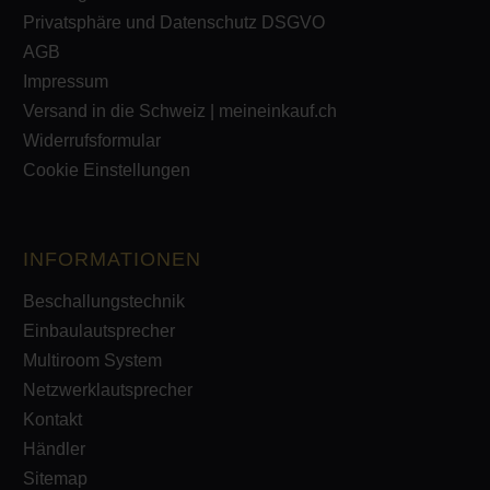
Privatsphäre und Datenschutz DSGVO
AGB
Impressum
Versand in die Schweiz | meineinkauf.ch
Widerrufsformular
Cookie Einstellungen
INFORMATIONEN
Beschallungstechnik
Einbaulautsprecher
Multiroom System
Netzwerklautsprecher
Kontakt
Händler
Sitemap