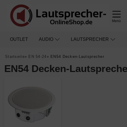
Menü
OUTLET
AUDIO
LAUTSPRECHER
Startseite
»
EN 54-24
»
EN54 Decken-Lautsprecher
EN54 Decken-Lautspreche