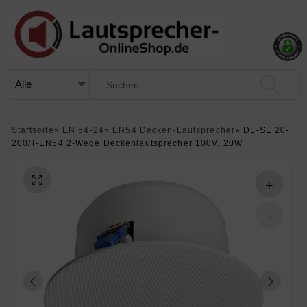
Startseite
»
EN 54-24
»
EN54 Decken-Lautsprecher
»
DL-SE 20-
200/T-EN54 2-Wege Deckenlautsprecher 100V, 20W