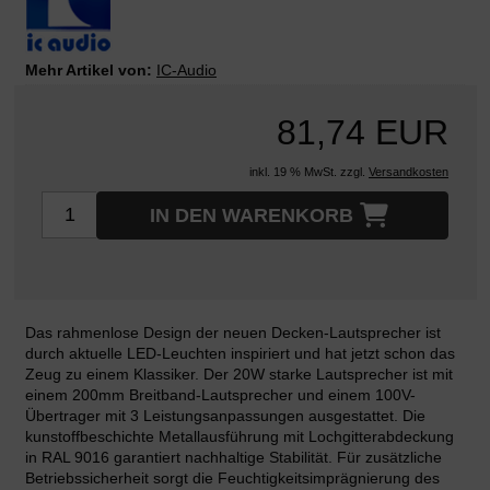
Mehr Artikel von:
IC-Audio
81,74 EUR
inkl. 19 % MwSt. zzgl.
Versandkosten
IN DEN WARENKORB
Das rahmenlose Design der neuen Decken-Lautsprecher ist
durch aktuelle LED-Leuchten inspiriert und hat jetzt schon das
Zeug zu einem Klassiker. Der 20W starke Lautsprecher ist mit
einem 200mm Breitband-Lautsprecher und einem 100V-
Übertrager mit 3 Leistungsanpassungen ausgestattet. Die
kunstoffbeschichte Metallausführung mit Lochgitterabdeckung
in RAL 9016 garantiert nachhaltige Stabilität. Für zusätzliche
Betriebssicherheit sorgt die Feuchtigkeitsimprägnierung des