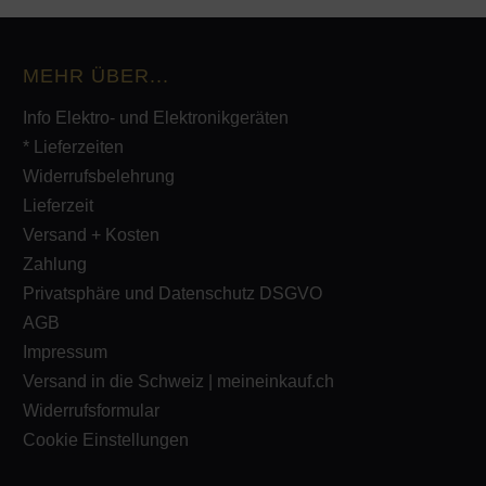
MEHR ÜBER...
Info Elektro- und Elektronikgeräten
* Lieferzeiten
Widerrufsbelehrung
Lieferzeit
Versand + Kosten
Zahlung
Privatsphäre und Datenschutz DSGVO
AGB
Impressum
Versand in die Schweiz | meineinkauf.ch
Widerrufsformular
Cookie Einstellungen