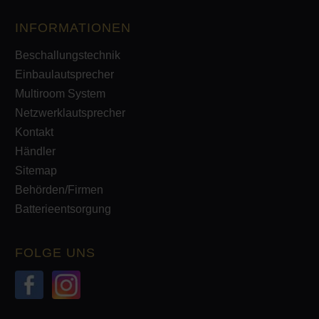
INFORMATIONEN
Beschallungstechnik
Einbaulautsprecher
Multiroom System
Netzwerklautsprecher
Kontakt
Händler
Sitemap
Behörden/Firmen
Batterieentsorgung
FOLGE UNS