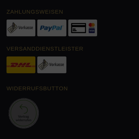
ZAHLUNGSWEISEN
VERSANDDIENSTLEISTER
WIDERRUFSBUTTON