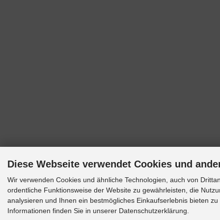
Diese Webseite verwendet Cookies und ande
Wir verwenden Cookies und ähnliche Technologien, auch von Drittan
ordentliche Funktionsweise der Website zu gewährleisten, die Nutz
analysieren und Ihnen ein bestmögliches Einkaufserlebnis bieten zu
Informationen finden Sie in unserer Datenschutzerklärung.