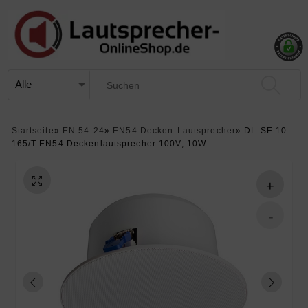
Startseite
»
EN 54-24
»
EN54 Decken-Lautsprecher
»
DL-SE 10-
165/T-EN54 Deckenlautsprecher 100V, 10W