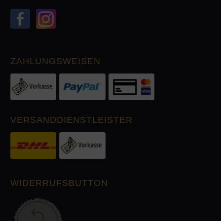
ZAHLUNGSWEISEN
VERSANDDIENSTLEISTER
WIDERRUFSBUTTON