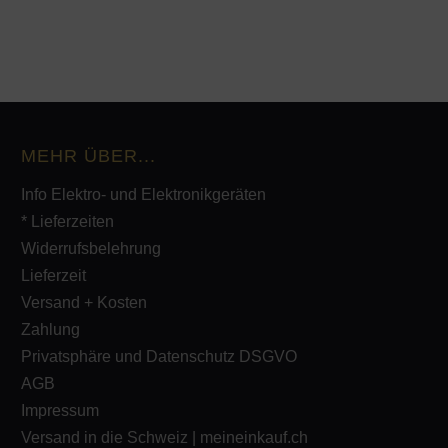
MEHR ÜBER...
Info Elektro- und Elektronikgeräten
* Lieferzeiten
Widerrufsbelehrung
Lieferzeit
Versand + Kosten
Zahlung
Privatsphäre und Datenschutz DSGVO
AGB
Impressum
Versand in die Schweiz | meineinkauf.ch