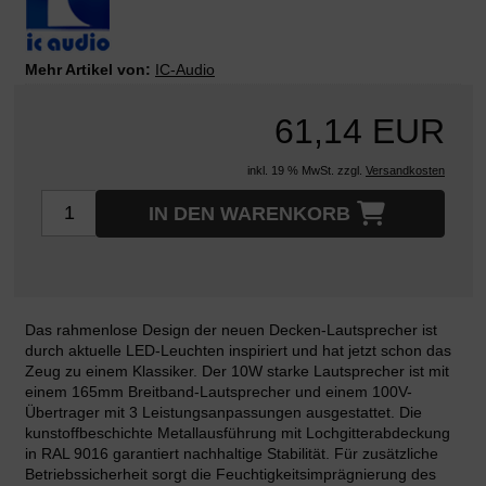
Mehr Artikel von:
IC-Audio
61,14 EUR
inkl. 19 % MwSt. zzgl.
Versandkosten
IN DEN WARENKORB
Das rahmenlose Design der neuen Decken-Lautsprecher ist
durch aktuelle LED-Leuchten inspiriert und hat jetzt schon das
Zeug zu einem Klassiker. Der 10W starke Lautsprecher ist mit
einem 165mm Breitband-Lautsprecher und einem 100V-
Übertrager mit 3 Leistungsanpassungen ausgestattet. Die
kunstoffbeschichte Metallausführung mit Lochgitterabdeckung
in RAL 9016 garantiert nachhaltige Stabilität. Für zusätzliche
Betriebssicherheit sorgt die Feuchtigkeitsimprägnierung des