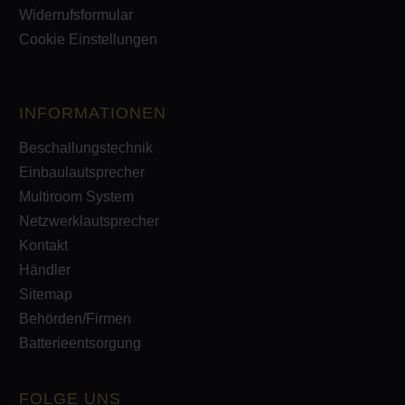
Widerrufsformular
Cookie Einstellungen
INFORMATIONEN
Beschallungstechnik
Einbaulautsprecher
Multiroom System
Netzwerklautsprecher
Kontakt
Händler
Sitemap
Behörden/Firmen
Batterieentsorgung
FOLGE UNS