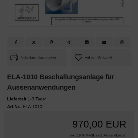
Artikeldatenblatt drucken
ELA-1010 Beschallungsanlage für
Aussenanwendungen
Lieferzeit
1-3 Tage*
Art.Nr.:
ELA-1010
970,00 EUR
inkl. 19 % MwSt. zzgl.
Versandkosten