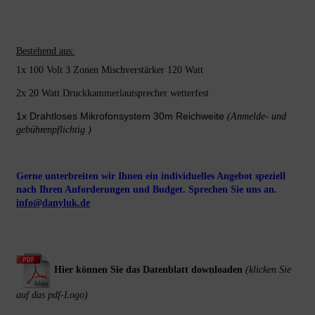
Bestehend aus:
1x 100 Volt 3 Zonen Mischverstärker 120 Watt
2x 20 Watt Druckkammerlautsprecher wetterfest
1x Drahtloses Mikrofonsystem 30m Reichweite
(Anmelde- und
gebührenpflichtig )
Gerne unterbreiten wir Ihnen ein individuelles Angebot speziell
nach Ihren Anforderungen und Budget.
Sprechen Sie uns an.
info@danyluk.de
Hier können Sie das Datenblatt downloaden
(klicken Sie
auf das pdf-Logo)