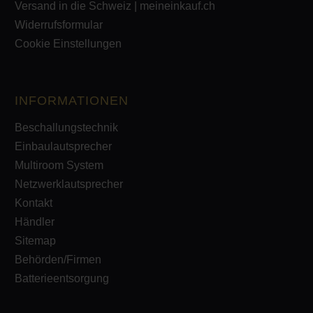
Versand in die Schweiz | meineinkauf.ch
Widerrufsformular
Cookie Einstellungen
INFORMATIONEN
Beschallungstechnik
Einbaulautsprecher
Multiroom System
Netzwerklautsprecher
Kontakt
Händler
Sitemap
Behörden/Firmen
Batterieentsorgung