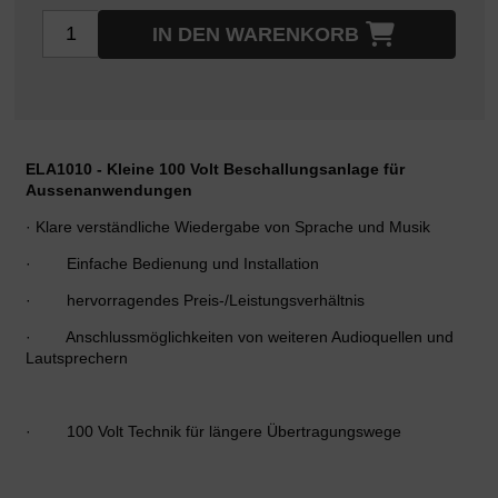
IN DEN WARENKORB
ELA10
1
0
- Kleine 100 Volt Beschallungsanlage für
Aussenanwendungen
·
Klare verständliche Wiedergabe von Sprache und Musik
·
Einfache Bedienung und Installation
·
hervorragendes Preis-/Leistungsverhältnis
·
Anschlussmöglichkeiten von weiteren Audioquellen und
Lautsprechern
·
100 Volt Technik für längere Übertragungswege