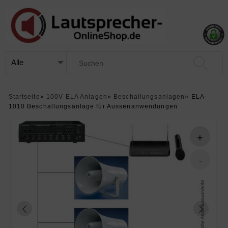
Startseite
»
100V ELA Anlagen
»
Beschallungsanlagen
»
ELA-
1010 Beschallungsanlage für Aussenanwendungen