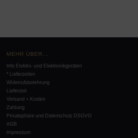
MEHR ÜBER...
Info Elektro- und Elektronikgeräten
* Lieferzeiten
Widerrufsbelehrung
Lieferzeit
Versand + Kosten
Zahlung
Privatsphäre und Datenschutz DSGVO
AGB
Impressum