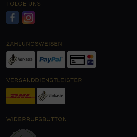
FOLGE UNS
ZAHLUNGSWEISEN
VERSANDDIENSTLEISTER
WIDERRUFSBUTTON