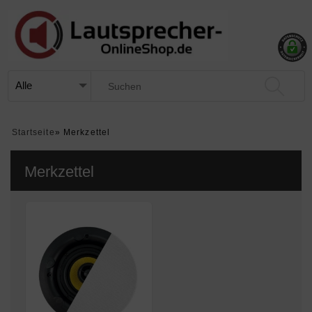
Startseite
»
Merkzettel
Merkzettel