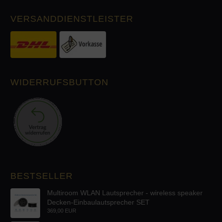
VERSANDDIENSTLEISTER
WIDERRUFSBUTTON
BESTSELLER
Multiroom WLAN Lautsprecher - wireless speaker
Decken-Einbaulautsprecher SET
369,00 EUR