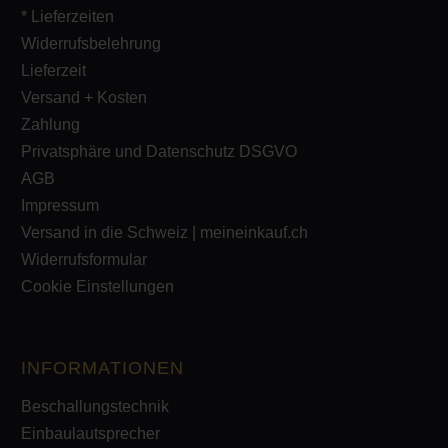
* Lieferzeiten
Widerrufsbelehrung
Lieferzeit
Versand + Kosten
Zahlung
Privatsphäre und Datenschutz DSGVO
AGB
Impressum
Versand in die Schweiz | meineinkauf.ch
Widerrufsformular
Cookie Einstellungen
INFORMATIONEN
Beschallungstechnik
Einbaulautsprecher