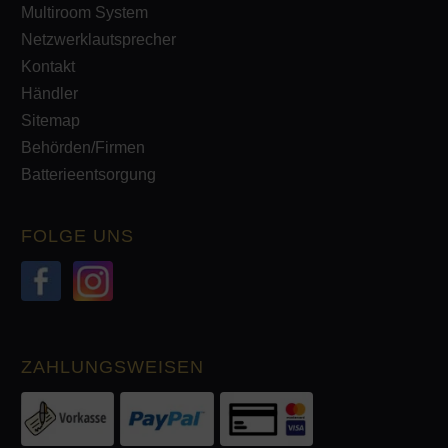
Multiroom System
Netzwerklautsprecher
Kontakt
Händler
Sitemap
Behörden/Firmen
Batterieentsorgung
FOLGE UNS
ZAHLUNGSWEISEN