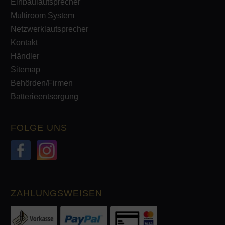
Einbaulautsprecher
Multiroom System
Netzwerklautsprecher
Kontakt
Händler
Sitemap
Behörden/Firmen
Batterieentsorgung
FOLGE UNS
ZAHLUNGSWEISEN