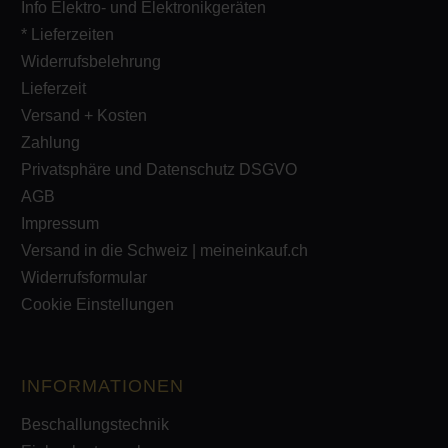
Info Elektro- und Elektronikgeräten
* Lieferzeiten
Widerrufsbelehrung
Lieferzeit
Versand + Kosten
Zahlung
Privatsphäre und Datenschutz DSGVO
AGB
Impressum
Versand in die Schweiz | meineinkauf.ch
Widerrufsformular
Cookie Einstellungen
INFORMATIONEN
Beschallungstechnik