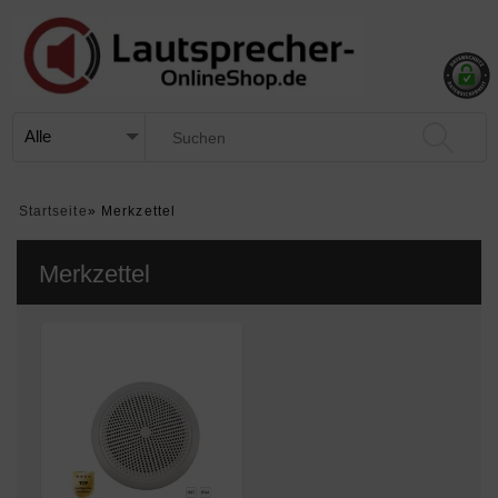
Startseite
»
Merkzettel
Merkzettel