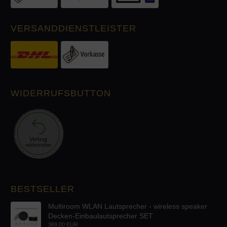
VERSANDDIENSTLEISTER
WIDERRUFSBUTTON
BESTSELLER
Multiroom WLAN Lautsprecher - wireless speaker
Decken-Einbaulautsprecher SET
369,00 EUR