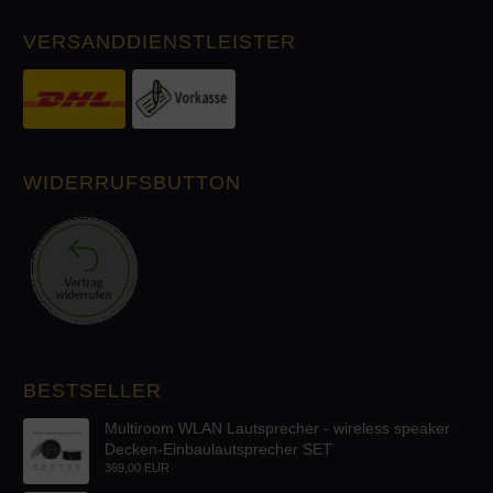
VERSANDDIENSTLEISTER
WIDERRUFSBUTTON
BESTSELLER
Multiroom WLAN Lautsprecher - wireless speaker
Decken-Einbaulautsprecher SET
369,00 EUR