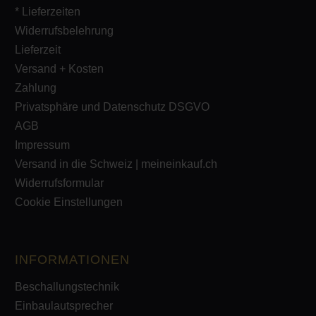
* Lieferzeiten
Widerrufsbelehrung
Lieferzeit
Versand + Kosten
Zahlung
Privatsphäre und Datenschutz DSGVO
AGB
Impressum
Versand in die Schweiz | meineinkauf.ch
Widerrufsformular
Cookie Einstellungen
INFORMATIONEN
Beschallungstechnik
Einbaulautsprecher