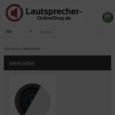
Startseite
»
Merkzettel
Merkzettel