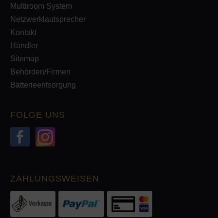
Multiroom System
Netzwerklautsprecher
Kontakt
Händler
Sitemap
Behörden/Firmen
Batterieentsorgung
FOLGE UNS
ZAHLUNGSWEISEN