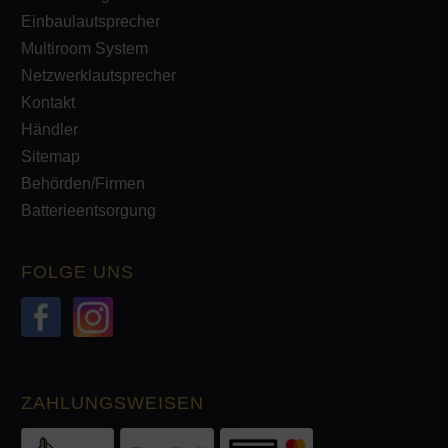
Einbaulautsprecher
Multiroom System
Netzwerklautsprecher
Kontakt
Händler
Sitemap
Behörden/Firmen
Batterieentsorgung
FOLGE UNS
ZAHLUNGSWEISEN