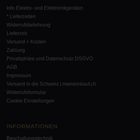
Info Elektro- und Elektronikgeräten
* Lieferzeiten
Widerrufsbelehrung
Lieferzeit
Versand + Kosten
Zahlung
Privatsphäre und Datenschutz DSGVO
AGB
Impressum
Versand in die Schweiz | meineinkauf.ch
Widerrufsformular
Cookie Einstellungen
INFORMATIONEN
Beschallungstechnik