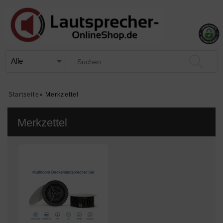
Startseite
»
Merkzettel
Merkzettel