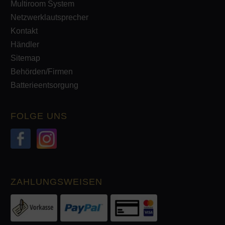
Multiroom System
Netzwerklautsprecher
Kontakt
Händler
Sitemap
Behörden/Firmen
Batterieentsorgung
FOLGE UNS
ZAHLUNGSWEISEN