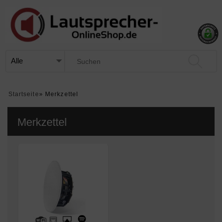
Startseite
»
Merkzettel
Merkzettel