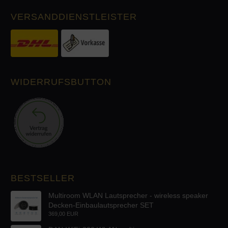
VERSANDDIENSTLEISTER
WIDERRUFSBUTTON
BESTSELLER
Multiroom WLAN Lautsprecher - wireless speaker
Decken-Einbaulautsprecher SET
369,00 EUR