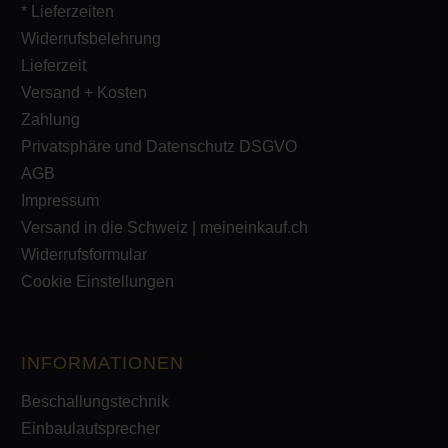
* Lieferzeiten
Widerrufsbelehrung
Lieferzeit
Versand + Kosten
Zahlung
Privatsphäre und Datenschutz DSGVO
AGB
Impressum
Versand in die Schweiz | meineinkauf.ch
Widerrufsformular
Cookie Einstellungen
INFORMATIONEN
Beschallungstechnik
Einbaulautsprecher