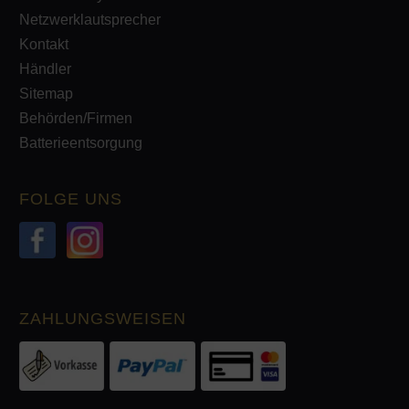
Netzwerklautsprecher
Kontakt
Händler
Sitemap
Behörden/Firmen
Batterieentsorgung
FOLGE UNS
ZAHLUNGSWEISEN