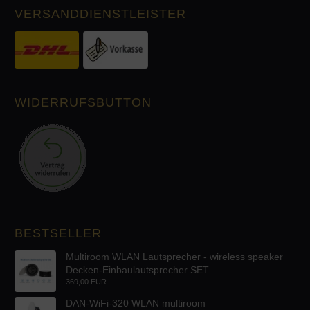
VERSANDDIENSTLEISTER
WIDERRUFSBUTTON
BESTSELLER
Multiroom WLAN Lautsprecher - wireless speaker
Decken-Einbaulautsprecher SET
369,00 EUR
DAN-WiFi-320 WLAN multiroom