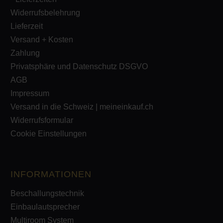
Widerrufsbelehrung
Lieferzeit
Versand + Kosten
Zahlung
Privatsphäre und Datenschutz DSGVO
AGB
Impressum
Versand in die Schweiz | meineinkauf.ch
Widerrufsformular
Cookie Einstellungen
INFORMATIONEN
Beschallungstechnik
Einbaulautsprecher
Multiroom System