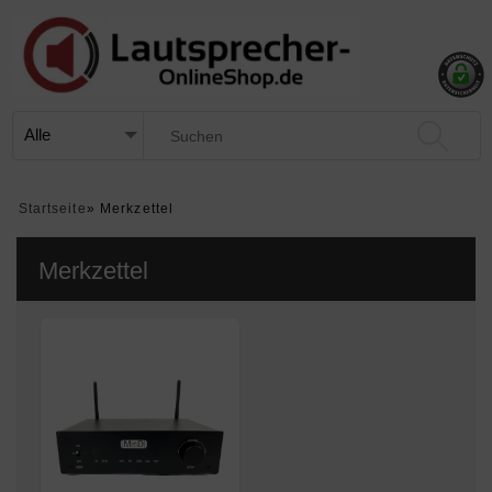
Startseite
»
Merkzettel
Merkzettel