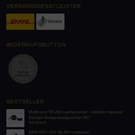
VERSANDDIENSTLEISTER
WIDERRUFSBUTTON
BESTSELLER
Multiroom WLAN Lautsprecher - wireless speaker
Decken-Einbaulautsprecher SET
369,00 EUR
DAN-WiFi-320 WLAN multiroom