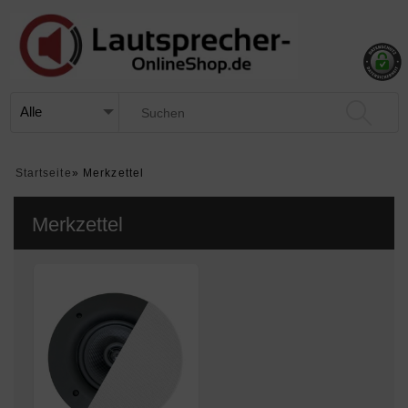
Startseite
»
Merkzettel
Merkzettel