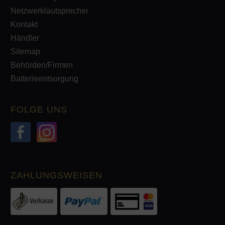
Netzwerklautsprecher
Kontakt
Händler
Sitemap
Behörden/Firmen
Batterieentsorgung
FOLGE UNS
ZAHLUNGSWEISEN