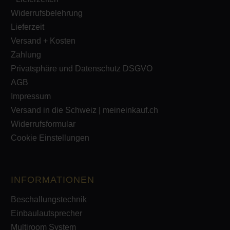
Widerrufsbelehrung
Lieferzeit
Versand + Kosten
Zahlung
Privatsphäre und Datenschutz DSGVO
AGB
Impressum
Versand in die Schweiz | meineinkauf.ch
Widerrufsformular
Cookie Einstellungen
INFORMATIONEN
Beschallungstechnik
Einbaulautsprecher
Multiroom System