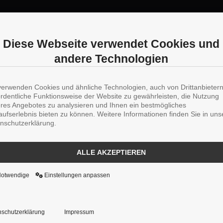
Diese Webseite verwendet Cookies und
andere Technologien
verwenden Cookies und ähnliche Technologien, auch von Drittanbieter
ordentliche Funktionsweise der Website zu gewährleisten, die Nutzung
res Angebotes zu analysieren und Ihnen ein bestmögliches
aufserlebnis bieten zu können. Weitere Informationen finden Sie in uns
nschutzerklärung.
ALLE AKZEPTIEREN
Notwendige
Einstellungen anpassen
schutzerklärung
Impressum