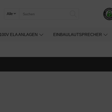
100V ELA ANLAGEN
EINBAULAUTSPRECHER