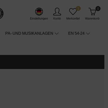
1
0
Einstellungen
Konto
Merkzettel
Warenkorb
PA- UND MUSIKANLAGEN
EN 54-24