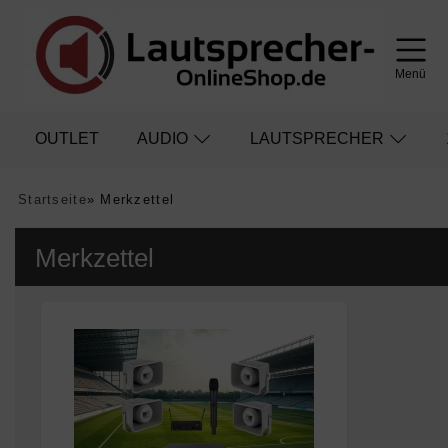
Menü
OUTLET
AUDIO
LAUTSPRECHER
Startseite
»
Merkzettel
Merkzettel