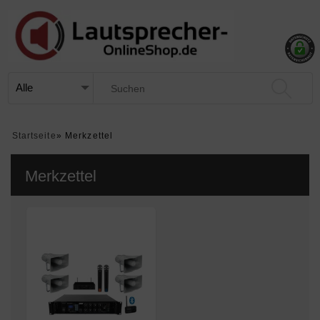
Startseite
»
Merkzettel
Merkzettel