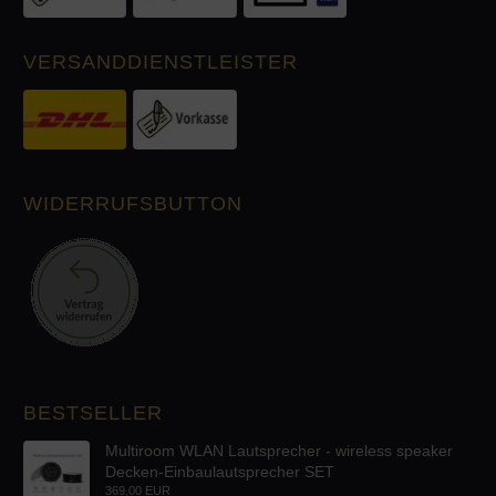
VERSANDDIENSTLEISTER
WIDERRUFSBUTTON
BESTSELLER
Multiroom WLAN Lautsprecher - wireless speaker
Decken-Einbaulautsprecher SET
369,00 EUR