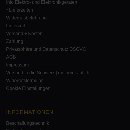
Info Elektro- und Elektronikgeräten
* Lieferzeiten
Widerrufsbelehrung
Lieferzeit
Versand + Kosten
Zahlung
Privatsphäre und Datenschutz DSGVO
AGB
Impressum
Versand in die Schweiz | meineinkauf.ch
Widerrufsformular
Cookie Einstellungen
INFORMATIONEN
Beschallungstechnik