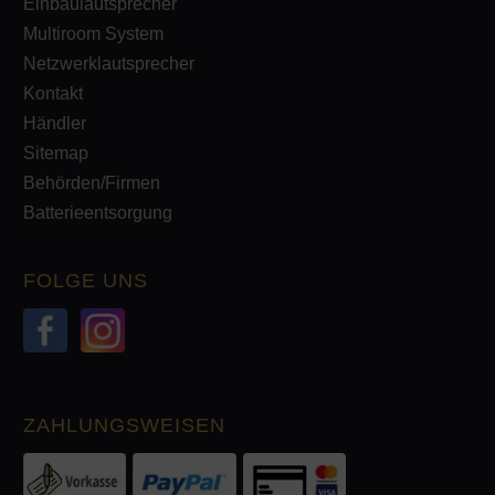
Einbaulautsprecher
Multiroom System
Netzwerklautsprecher
Kontakt
Händler
Sitemap
Behörden/Firmen
Batterieentsorgung
FOLGE UNS
ZAHLUNGSWEISEN