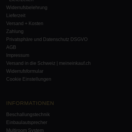
Widerrufsbelehrung
Lieferzeit
Versand + Kosten
Zahlung
Privatsphäre und Datenschutz DSGVO
AGB
Impressum
Versand in die Schweiz | meineinkauf.ch
Widerrufsformular
Cookie Einstellungen
INFORMATIONEN
Beschallungstechnik
Einbaulautsprecher
Multiroom System