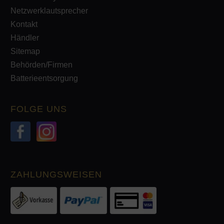
Netzwerklautsprecher
Kontakt
Händler
Sitemap
Behörden/Firmen
Batterieentsorgung
FOLGE UNS
ZAHLUNGSWEISEN