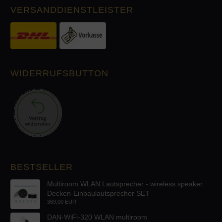
VERSANDDIENSTLEISTER
WIDERRUFSBUTTON
BESTSELLER
Multiroom WLAN Lautsprecher - wireless speaker
Decken-Einbaulautsprecher SET
369,00 EUR
DAN-WiFi-320 WLAN multiroom