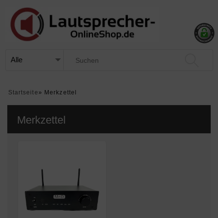
Startseite
»
Merkzettel
Merkzettel