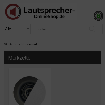
Startseite
»
Merkzettel
Merkzettel