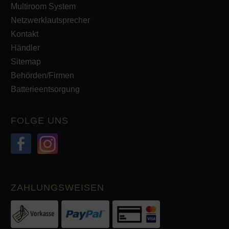
Multiroom System
Netzwerklautsprecher
Kontakt
Händler
Sitemap
Behörden/Firmen
Batterieentsorgung
FOLGE UNS
ZAHLUNGSWEISEN