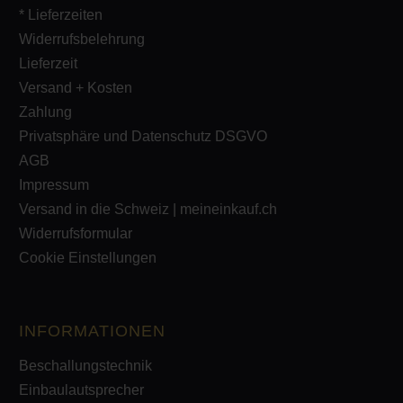
* Lieferzeiten
Widerrufsbelehrung
Lieferzeit
Versand + Kosten
Zahlung
Privatsphäre und Datenschutz DSGVO
AGB
Impressum
Versand in die Schweiz | meineinkauf.ch
Widerrufsformular
Cookie Einstellungen
INFORMATIONEN
Beschallungstechnik
Einbaulautsprecher