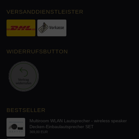
VERSANDDIENSTLEISTER
WIDERRUFSBUTTON
BESTSELLER
Multiroom WLAN Lautsprecher - wireless speaker
Decken-Einbaulautsprecher SET
369,00 EUR