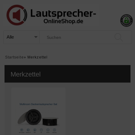
Startseite
»
Merkzettel
Merkzettel