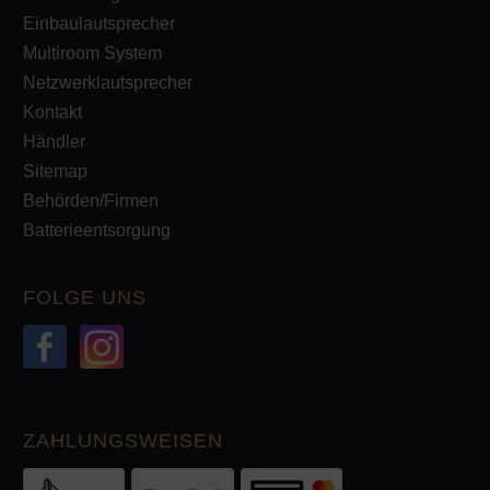
Einbaulautsprecher
Multiroom System
Netzwerklautsprecher
Kontakt
Händler
Sitemap
Behörden/Firmen
Batterieentsorgung
FOLGE UNS
ZAHLUNGSWEISEN