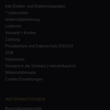
Info Elektro- und Elektronikgeräten
* Lieferzeiten
Widerrufsbelehrung
Lieferzeit
Versand + Kosten
Zahlung
Privatsphäre und Datenschutz DSGVO
AGB
Impressum
Versand in die Schweiz | meineinkauf.ch
Widerrufsformular
Cookie Einstellungen
INFORMATIONEN
Beschallungstechnik