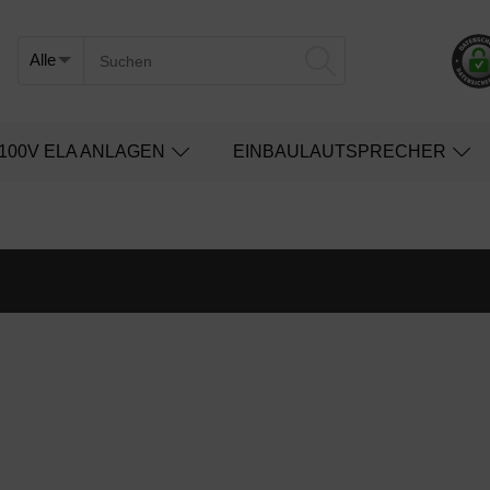
100V ELA ANLAGEN
EINBAULAUTSPRECHER