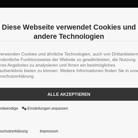
Diese Webseite verwendet Cookies und
andere Technologien
verwenden Cookies und ähnliche Technologien, auch von Drittanbieter
ordentliche Funktionsweise der Website zu gewährleisten, die Nutzung
res Angebotes zu analysieren und Ihnen ein bestmögliches
aufserlebnis bieten zu können. Weitere Informationen finden Sie in uns
nschutzerklärung.
ALLE AKZEPTIEREN
Notwendige
Einstellungen anpassen
schutzerklärung
Impressum