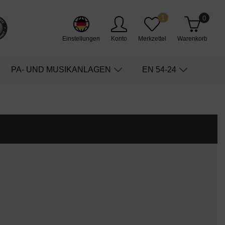
1
0
Einstellungen
Konto
Merkzettel
Warenkorb
PA- UND MUSIKANLAGEN
EN 54-24