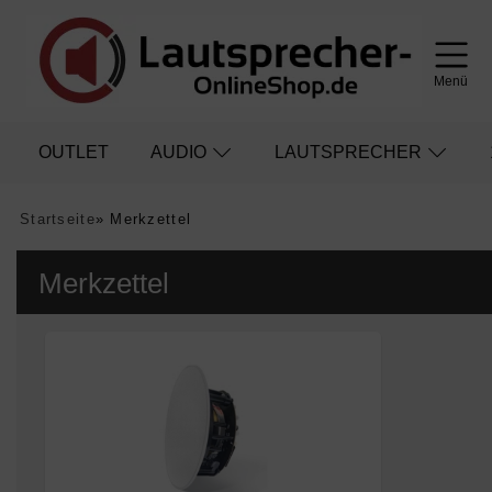
Menü
OUTLET
AUDIO
LAUTSPRECHER
Startseite
»
Merkzettel
Merkzettel